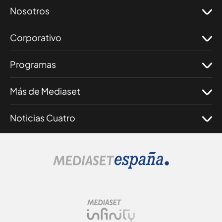
Nosotros
Corporativo
Programas
Más de Mediaset
Noticias Cuatro