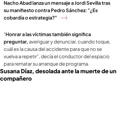
Nacho Abad lanza un mensaje a Jordi Sevilla tras
su manifiesto contra Pedro Sánchez: "¿Es
cobardía o estrategia?"
“
Honrar a las víctimas también significa
preguntar,
averiguar y denunciar, cuando toque,
cuál es la causa del accidente para que no se
vuelva a repetir”, decía el conductor del espacio
para rematar su arranque de programa.
Susana Díaz, desolada ante la muerte de un
compañero