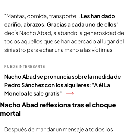
“Mantas, comida, transporte…
Les han dado
cariño, abrazos. Gracias a cada uno de ellos
”,
decía Nacho Abad, alabando la generosidad de
todos aquellos que se han acercado al lugar del
siniestro para echar una mano a las víctimas.
PUEDE INTERESARTE
Nacho Abad se pronuncia sobre la medida de
Pedro Sánchez con los alquileres: "A él La
Moncloa le sale gratis"
Nacho Abad reflexiona tras el choque
mortal
Después de mandar un mensaje a todos los