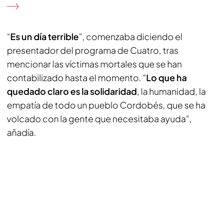
“
Es un día terrible
”, comenzaba diciendo el
presentador del programa de Cuatro, tras
mencionar las víctimas mortales que se han
contabilizado hasta el momento. “
Lo que ha
quedado claro es la solidaridad
, la humanidad, la
empatía de todo un pueblo Cordobés, que se ha
volcado con la gente que necesitaba ayuda”,
añadía.