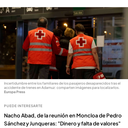
Incertidumbre entre los familiares de los pasajeros desaparecidos tras el
accidente de trenes en Adamuz: comparten imágenes para localizarlos
.
Europa Press
PUEDE INTERESARTE
Nacho Abad, de la reunión en Moncloa de Pedro
Sánchez y Junqueras: "Dinero y falta de valores"