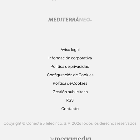
Aviso legal
Información corporativa
Politica de privacidad
Configuración de Cookies
Política de Cookies
Gestión publicitaria
RSS
Contacto
Copyright © Conecta 5 Telecinco, S. A. 2026 Todos los derechos reservados
By