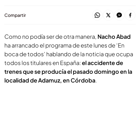
Compartir
Como no podía ser de otra manera,
Nacho Abad
ha arrancado el programa de este lunes de ‘En
boca de todos’ hablando de la noticia que ocupa
todos los titulares en España:
el accidente de
trenes que se producía el pasado domingo en la
localidad de Adamuz, en Córdoba
.