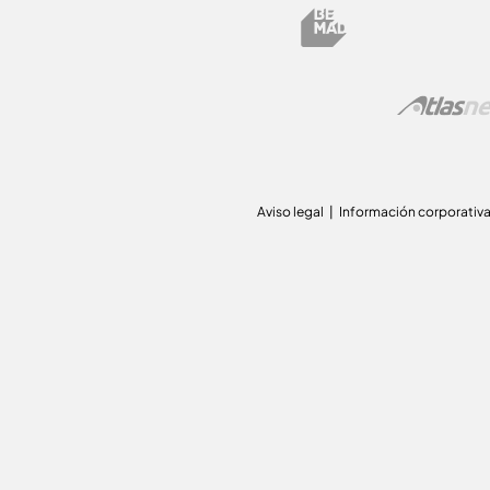
Aviso legal
Información corporativ