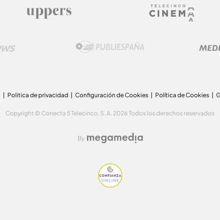
a
Politica de privacidad
Configuración de Cookies
Política de Cookies
G
Copyright © Conecta 5 Telecinco, S. A. 2026 Todos los derechos reservados
By