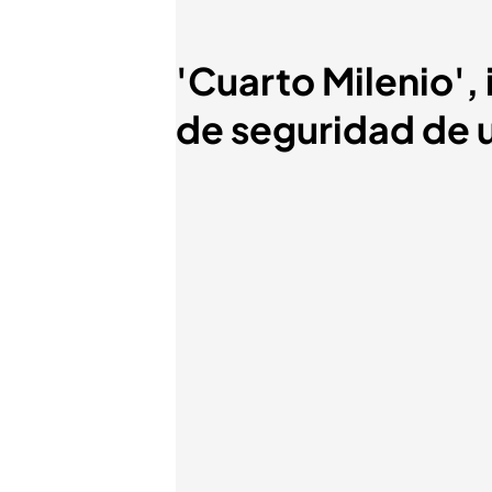
'Cuarto Milenio',
de seguridad de u