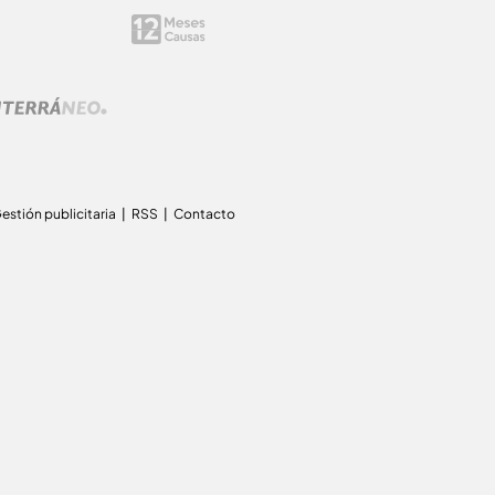
estión publicitaria
RSS
Contacto