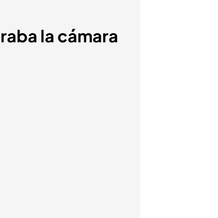
graba la cámara