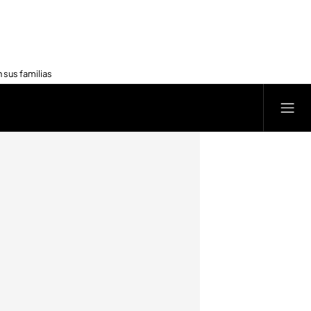
 sus familias