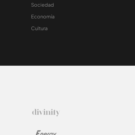
Sociedad
e
Economía
Cultura