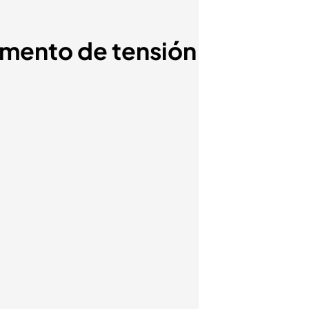
momento de tensión