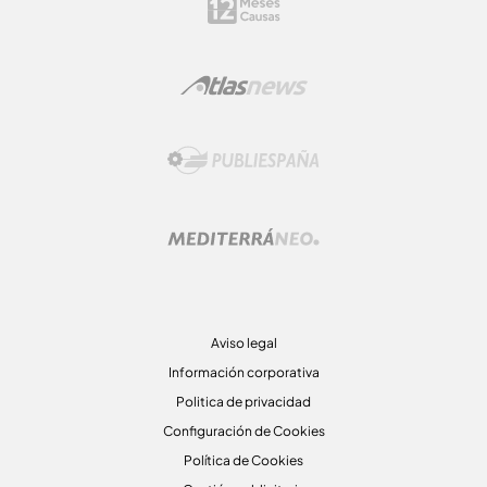
Aviso legal
Información corporativa
Politica de privacidad
Configuración de Cookies
Política de Cookies