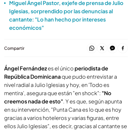
Miguel Ángel Pastor, exjefe de prensa de Julio
Iglesias, sorprendido por las denuncias al
cantante: "Lo han hecho por intereses
económicos"
Compartir
Ángel Fernández
es el único
periodista de
República Dominicana
que pudo entrevistar a
nivel radial a Julio Iglesias y hoy, en 'Todo es
mentira', asegura que están "en shock":
"No
creemos nada de esto"
. Y es que, según apunta
en su intervención, "Punta Cana es lo que es hoy
gracias a varios hoteleros y varias figuras, entre
ellos Julio Iglesias", es decir, gracias al cantante se