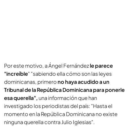
Por este motivo, a Ángel Fernández
le parece
"increíble
" "sabiendo ella cómo son las leyes
dominicanas, primero
no haya acudido a un
Tribunal de la República Dominicana para ponerle
esa querella",
una información que han
investigado los periodistas del país: "Hasta el
momento en la República Dominicana no existe
ninguna querella contra Julio Iglesias".