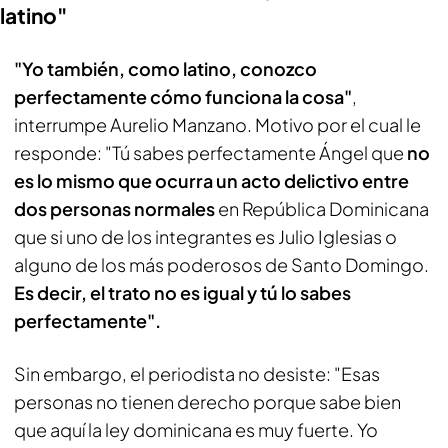
latino"
"Yo también, como latino, conozco
perfectamente cómo funciona la cosa"
,
interrumpe Aurelio Manzano. Motivo por el cual le
responde: "Tú sabes perfectamente Ángel que
no
es lo mismo que ocurra un acto delictivo entre
dos personas normales
en República Dominicana
que si uno de los integrantes es Julio Iglesias o
alguno de los más poderosos de Santo Domingo.
Es decir, el trato no es igual y tú lo sabes
perfectamente".
Sin embargo, el periodista no desiste: "Esas
personas no tienen derecho porque sabe bien
que aquí la ley dominicana es muy fuerte. Yo