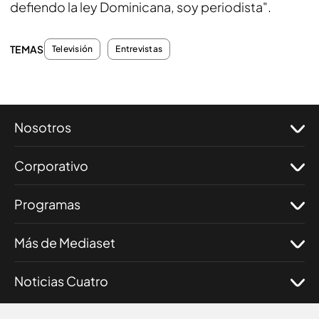
defiendo la ley Dominicana, soy periodista".
TEMAS
Televisión
Entrevistas
Nosotros
Corporativo
Programas
Más de Mediaset
Noticias Cuatro