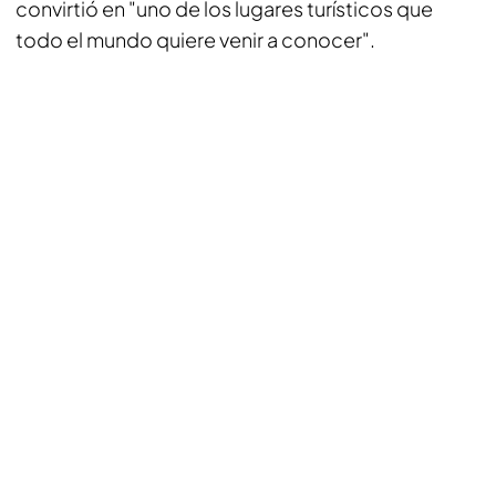
convirtió en "uno de los lugares turísticos que
todo el mundo quiere venir a conocer".