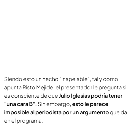
Siendo esto un hecho "inapelable", tal y como
apunta Risto Mejide, el presentador le pregunta si
es consciente de que
Julio Iglesias podría tener
"una cara B".
Sin embargo,
esto le parece
imposible al periodista por un argumento
que da
en el programa.