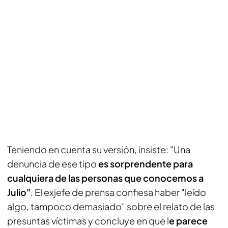
Teniendo en cuenta su versión, insiste: "Una
denuncia de ese tipo
es sorprendente para
cualquiera de las personas que conocemos a
Julio"
. El exjefe de prensa confiesa haber "leído
algo, tampoco demasiado" sobre el relato de las
presuntas víctimas y concluye en que l
e parece