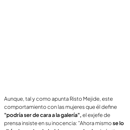
Aunque, tal y como apunta Risto Mejide, este
comportamiento con las mujeres que él define
"podría ser de cara a la galería",
el exjefe de
prensa insiste en su inocencia: "Ahora mismo
se lo