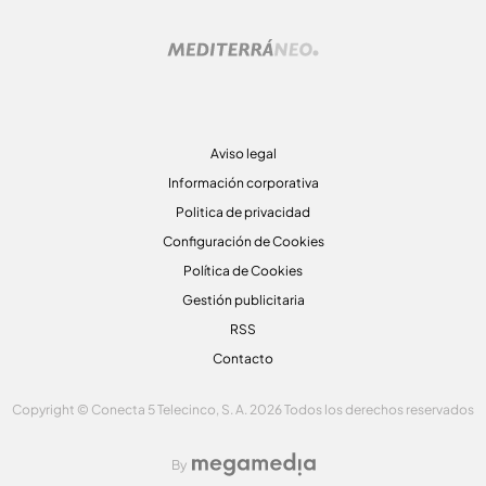
Aviso legal
Información corporativa
Politica de privacidad
Configuración de Cookies
Política de Cookies
Gestión publicitaria
RSS
Contacto
Copyright © Conecta 5 Telecinco, S. A. 2026 Todos los derechos reservados
By