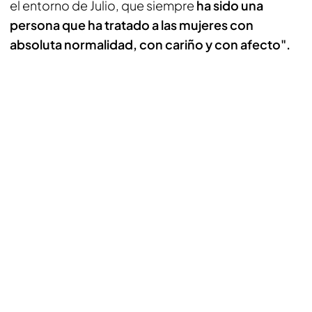
el entorno de Julio, que siempre
ha sido una
persona que ha tratado a las mujeres con
absoluta normalidad, con cariño y con afecto".