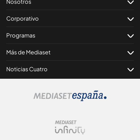
Nosotros
Corporativo
Programas
Más de Mediaset
Noticias Cuatro