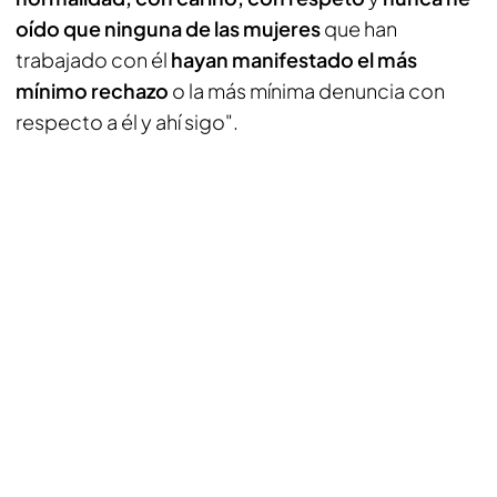
oído que ninguna de las mujeres
que han
trabajado con él
hayan manifestado el más
mínimo rechazo
o la más mínima denuncia con
respecto a él y ahí sigo".