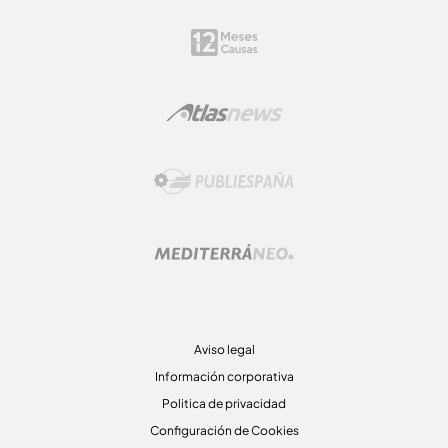
Aviso legal
Información corporativa
Politica de privacidad
Configuración de Cookies