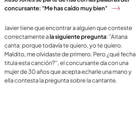
concursante: "Me has caído muy bien"
Javier tiene que encontrar a alguien que conteste
correctamente a
la siguiente pregunta
: ''Aitana
canta: porque todavía te quiero, yo te quiero.
Maldito, me olvidaste de primero. Pero ¿qué fecha
titula esta canción?'', el concursante da con una
mujer de 30 años que acepta echarle una mano y
ella contesta la pregunta sobre la cantante.