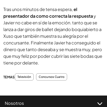
Tras unos minutos de tensa espera,
el
presentador da como correcta la respuesta
y
Javier no cabe en sí de la emoción. tanto que se
lanza a dar giros de ballet dejando boquiabierto a
Xuso que también muestra su alegría por el
concursante. Finalmente Javier ha conseguido el
dinero que tanto deseaba y se muestra muy, pero
que muy feliz por poder cubrir las siete bodas que
tiene por delante.
TEMAS
Televisión
Concursos Cuatro
Nosotros