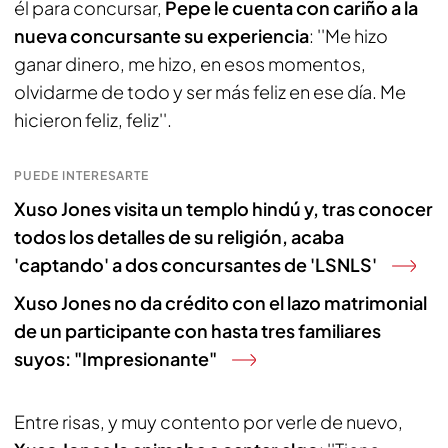
él para concursar,
Pepe le cuenta con cariño a la
nueva concursante su experiencia
: ''Me hizo
ganar dinero, me hizo, en esos momentos,
olvidarme de todo y ser más feliz en ese día. Me
hicieron feliz, feliz''.
PUEDE INTERESARTE
Xuso Jones visita un templo hindú y, tras conocer
todos los detalles de su religión, acaba
'captando' a dos concursantes de 'LSNLS'
Xuso Jones no da crédito con el lazo matrimonial
de un participante con hasta tres familiares
suyos: "Impresionante"
Entre risas, y muy contento por verle de nuevo,