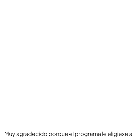
Muy agradecido porque el programa le eligiese a