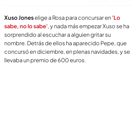
Xuso Jones
elige a Rosa para concursar en
'Lo
sabe, no lo sabe'
, y nada más empezar Xuso se ha
sorprendido al escuchar a alguien gritar su
nombre. Detrás de ellos ha aparecido Pepe, que
concursó en diciembre, en plenas navidades, y se
llevaba un premio de 600 euros.