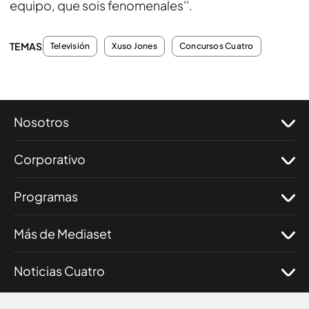
equipo, que sois fenomenales''.
TEMAS
Televisión
Xuso Jones
Concursos Cuatro
Nosotros
Corporativo
Programas
Más de Mediaset
Noticias Cuatro