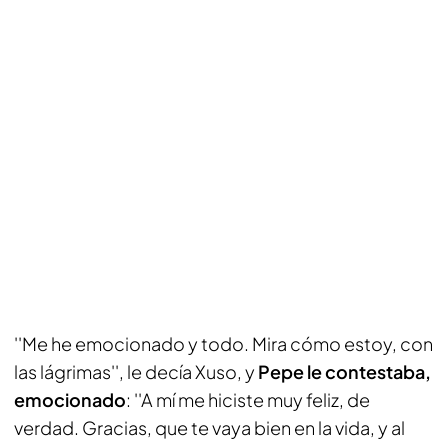
''Me he emocionado y todo. Mira cómo estoy, con
las lágrimas'', le decía Xuso, y
Pepe le contestaba,
emocionado
: ''A mí me hiciste muy feliz, de
verdad. Gracias, que te vaya bien en la vida, y al