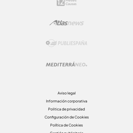
Aviso legal
Información corporativa
Politica de privacidad
Configuración de Cookies
Política de Cookies