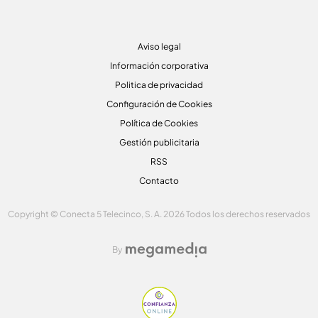
Aviso legal
Información corporativa
Politica de privacidad
Configuración de Cookies
Política de Cookies
Gestión publicitaria
RSS
Contacto
Copyright © Conecta 5 Telecinco, S. A. 2026 Todos los derechos reservados
By