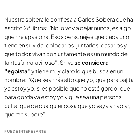
Nuestra soltera le confiesa a Carlos Sobera que ha
escrito 28 libros: ''No lo voy a dejar nunca, es algo
que me apasiona. Esos personajes que cada uno
tiene en su vida, colocarlos, juntarlos, casarlos y
que todos vivan conjuntamente es un mundo de
fantasía maravilloso''. Shiva
se considera
''egoísta''
y tiene muy claro lo que busca en un
hombre: ''Que sea más alto que yo, que para bajita
ya estoy yo, si es posible que no esté gordo, que
para gorda ya estoy yo y que sea una persona
culta, que de cualquier cosa que yo vaya a hablar,
que me supere''.
PUEDE INTERESARTE