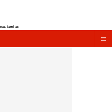
 sus familias