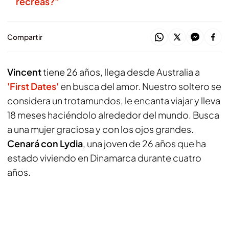
recreas?”
Compartir
Vincent
tiene 26 años, llega desde Australia a
'First Dates'
en busca del amor. Nuestro soltero se
considera un trotamundos, le encanta viajar y lleva
18 meses haciéndolo alrededor del mundo. Busca
a una mujer graciosa y con los ojos grandes.
Cenará con Lydia
, una joven de 26 años que ha
estado viviendo en Dinamarca durante cuatro
años.