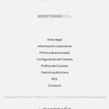
Aviso legal
Información corporativa
Politica de privacidad
Configuración de Cookies
Política de Cookies
Gestión publicitaria
RSS
Contacto
Copyright © Conecta 5 Telecinco, S. A. 2026 Todos los derechos reservados