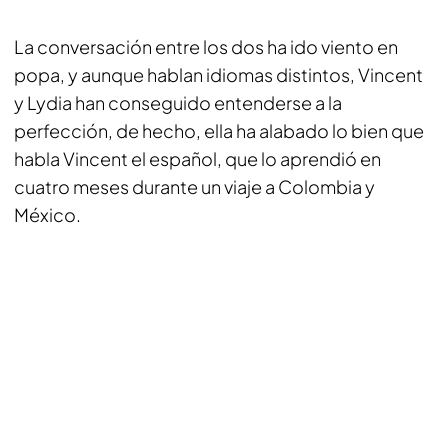
La conversación entre los dos ha ido viento en
popa, y aunque hablan idiomas distintos, Vincent
y Lydia han conseguido entenderse a la
perfección, de hecho, ella ha alabado lo bien que
habla Vincent el español, que lo aprendió en
cuatro meses durante un viaje a Colombia y
México.