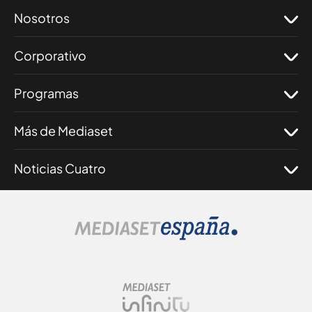
Nosotros
Corporativo
Programas
Más de Mediaset
Noticias Cuatro