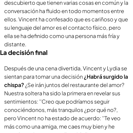
descubierto que tienen varias cosas en común y la
conversación ha fluido en todo momentos entre
ellos. Vincent ha confesado que es cariñoso y que
su lenguaje del amor es el contacto físico, pero
ella se ha definido como una persona más fría y
distante.
La decisión final
Después de una cena divertida, Vincent y Lydia se
sientan para tomar una decisión
¿Habrá surgido la
chispa?
¿Se irán juntos del restaurante del amor?
Nuestra soltera ha sido la primera en revelar sus
sentimientos: ''Creo que podríamos seguir
conociéndonos, más tranquilos ¿por qué no?,
pero Vincent no ha estado de acuerdo: ''Te veo
más como una amiga, me caes muy bien y he