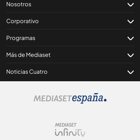
Nosotros
Corporativo
Programas
Más de Mediaset
Noticias Cuatro