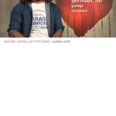
Germán, soltero, en 'First Dates'
.
cuatro.com