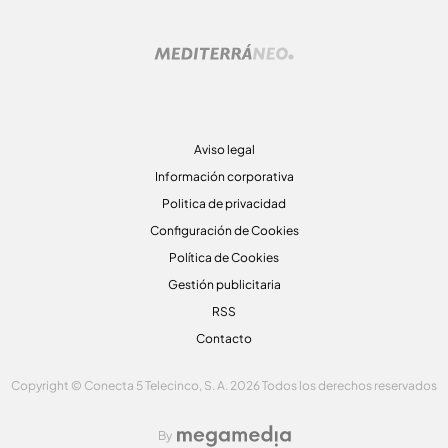
Aviso legal
Información corporativa
Politica de privacidad
Configuración de Cookies
Política de Cookies
Gestión publicitaria
RSS
Contacto
Copyright © Conecta 5 Telecinco, S. A. 2026 Todos los derechos reservados
By