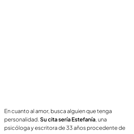
En cuanto al amor, busca alguien que tenga
personalidad.
Su cita sería Estefanía
, una
psicóloga y escritora de 33 años procedente de