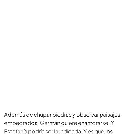
Además de chupar piedras y observar paisajes
empedrados, Germán quiere enamorarse. Y
Estefanía podría ser la indicada. Y es que
los