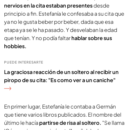
nervios en la cita estaban presentes
desde
principio a fin. Estefanía le confesaba a su cita que
ya no le gusta beber por beber, dada que esa
etapa ya se le ha pasado. Y desvelaban la edad
que tenían. Y no podía faltar
hablar sobre sus
hobbies.
PUEDE INTERESARTE
La graciosa reacción de un soltero al recibir un
piropo de su cita: "Es como ver a un caniche"
En primer lugar, Estefanía le contaba a Germán
que tiene varios libros publicados. El nombre del
último le hacía
partirse de risa al soltero.
"Se llama