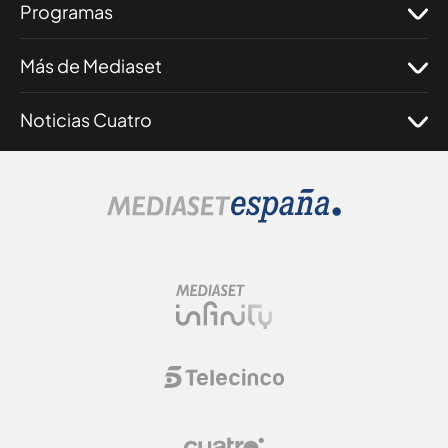
Programas
Más de Mediaset
Noticias Cuatro