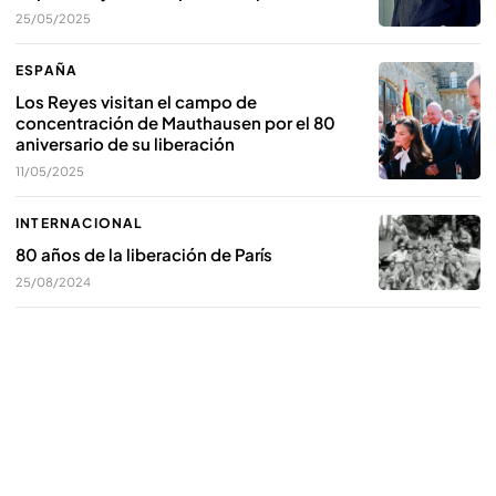
25/05/2025
ESPAÑA
Los Reyes visitan el campo de
concentración de Mauthausen por el 80
aniversario de su liberación
11/05/2025
INTERNACIONAL
80 años de la liberación de París
25/08/2024