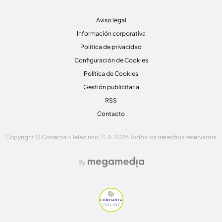
Aviso legal
Información corporativa
Politica de privacidad
Configuración de Cookies
Política de Cookies
Gestión publicitaria
RSS
Contacto
Copyright © Conecta 5 Telecinco, S. A. 2026 Todos los derechos reservados
By