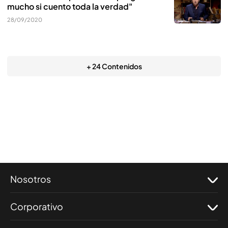
mucho si cuento toda la verdad"
28/09/2020
+ 24 Contenidos
Nosotros
Corporativo