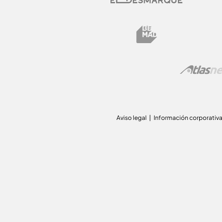
Aviso legal
Información corporativ