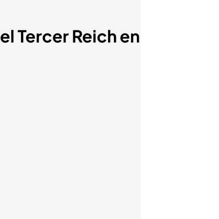
del Tercer Reich en