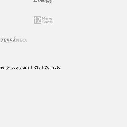
estión publicitaria
RSS
Contacto