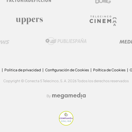
a
Politica de privacidad
Configuración de Cookies
Política de Cookies
G
Copyright © Conecta 5 Telecinco, S. A. 2026 Todos los derechos reservados
By