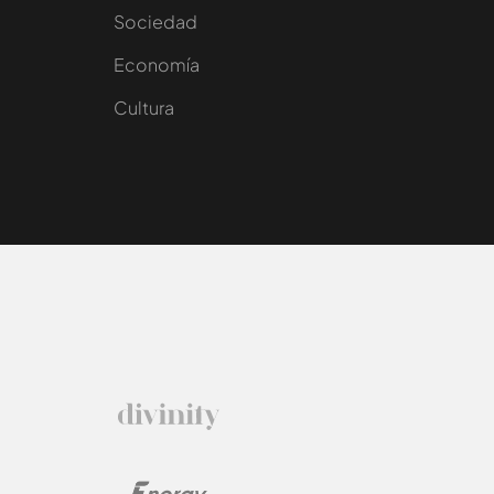
Sociedad
e
Economía
Cultura