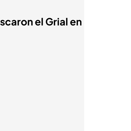
caron el Grial en