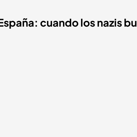
spaña: cuando los nazis bus