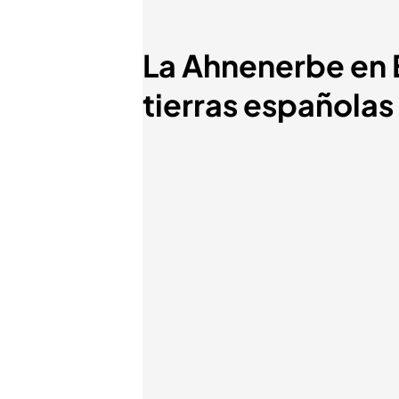
La Ahnenerbe en E
tierras españolas