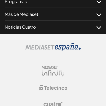
Programas
Más de Mediaset
Noticias Cuatro