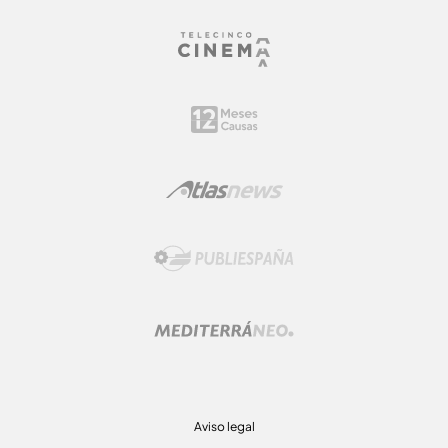
Aviso legal