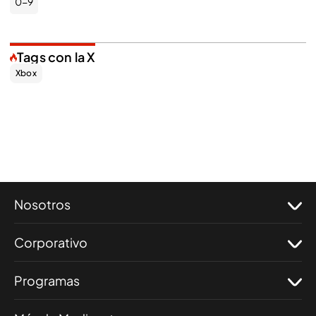
0-9
Tags con la X
Xbox
Nosotros
Corporativo
Programas