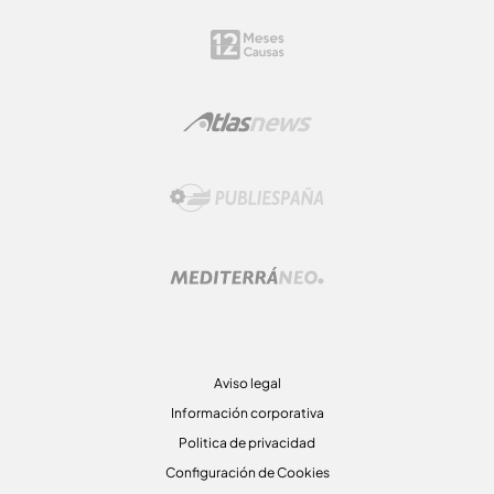
Aviso legal
Información corporativa
Politica de privacidad
Configuración de Cookies