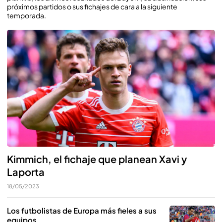
próximos partidos o sus fichajes de cara a la siguiente
temporada.
Kimmich, el fichaje que planean Xavi y
Laporta
18/05/2023
Los futbolistas de Europa más fieles a sus
equipos