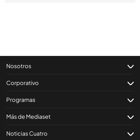
Nosotros
Corporativo
Programas
Más de Mediaset
Noticias Cuatro