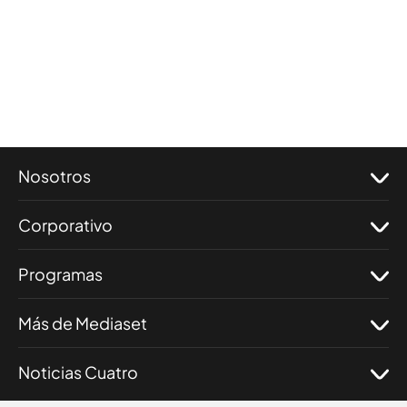
Nosotros
Corporativo
Programas
Más de Mediaset
Noticias Cuatro