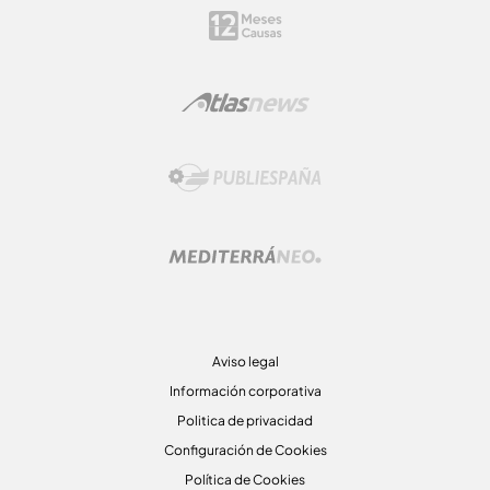
Aviso legal
Información corporativa
Politica de privacidad
Configuración de Cookies
Política de Cookies