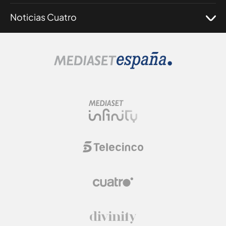
Noticias Cuatro