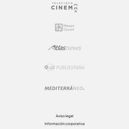
Aviso legal
Información corporativa