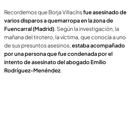
Recordemos que Borja Villacíns
fue asesinado de
varios disparos a quemarropa en la zona de
Fuencarral (Madrid)
. Según la investigación, la
mañana del tirotero, la víctima, que conocía a uno
de sus presuntos asesinos,
estaba acompañado
por una persona que fue condenada por el
intento de asesinato del abogado Emilio
Rodríguez-Menéndez
.