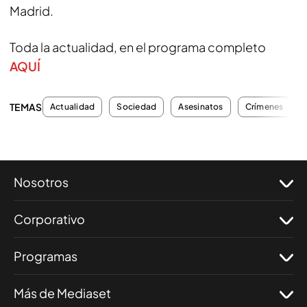
Madrid.
Toda la actualidad, en el programa completo
AQUÍ
TEMAS
Actualidad
Sociedad
Asesinatos
Crímenes
Nosotros
Corporativo
Programas
Más de Mediaset