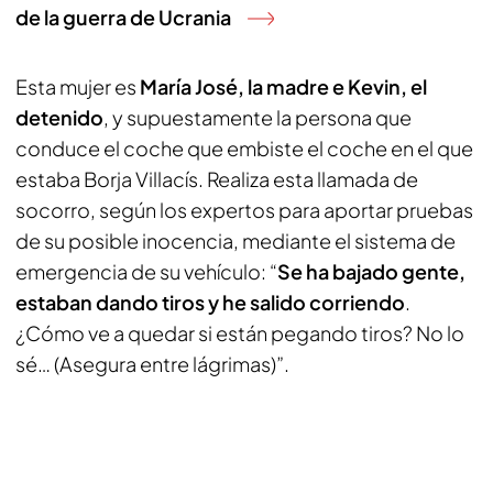
de la guerra de Ucrania
Esta mujer es
María José, la madre e Kevin, el
detenido
, y supuestamente la persona que
conduce el coche que embiste el coche en el que
estaba Borja Villacís. Realiza esta llamada de
socorro, según los expertos para aportar pruebas
de su posible inocencia, mediante el sistema de
emergencia de su vehículo: “
Se ha bajado gente,
estaban dando tiros y he salido corriendo
.
¿Cómo ve a quedar si están pegando tiros? No lo
sé… (Asegura entre lágrimas)”.