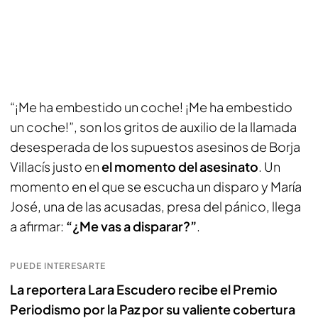
“¡Me ha embestido un coche! ¡Me ha embestido
un coche!”, son los gritos de auxilio de la llamada
desesperada de los supuestos asesinos de Borja
Villacís justo en
el momento del asesinato
. Un
momento en el que se escucha un disparo y María
José, una de las acusadas, presa del pánico, llega
a afirmar:
“¿Me vas a disparar?”
.
PUEDE INTERESARTE
La reportera Lara Escudero recibe el Premio
Periodismo por la Paz por su valiente cobertura