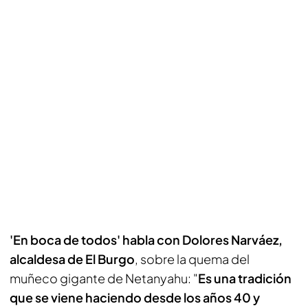
'En boca de todos' habla con Dolores Narváez,
alcaldesa de El Burgo
, sobre la quema del
muñeco gigante de Netanyahu: "
Es una tradición
que se viene haciendo desde los años 40 y