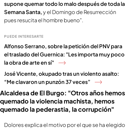
supone quemar todo lo malo después de toda la
Semana Santa,
y el Domingo de Resurrección
pues resucita el hombre bueno".
PUEDE INTERESARTE
Alfonso Serrano, sobre la petición del PNV para
el traslado del Guernica: "Les importa muy poco
la obra de arte en sí"
José Vicente, okupado tras un violento asalto:
“Me clavaron un punzón 37 veces”
Alcaldesa de El Burgo: "Otros años hemos
quemado la violencia machista, hemos
quemado la pederastia, la corrupción"
Dolores explica el motivo por el que se ha elegido