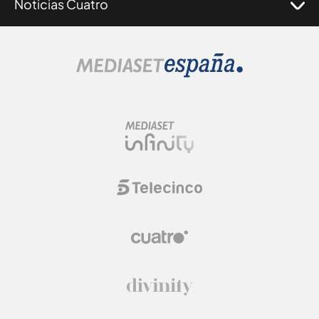
Noticias Cuatro