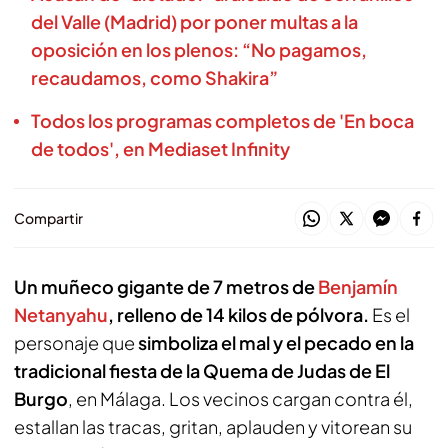
del Valle (Madrid) por poner multas a la
oposición en los plenos: “No pagamos,
recaudamos, como Shakira”
Todos los programas completos de 'En boca
de todos', en Mediaset Infinity
Compartir
Un muñeco gigante de 7 metros de
Benjamín
Netanyahu
, relleno de 14 kilos de pólvora.
Es el
personaje que
simboliza el mal y el pecado en la
tradicional fiesta de la Quema de Judas de El
Burgo
, en Málaga. Los vecinos cargan contra él,
estallan las tracas, gritan, aplauden y vitorean su