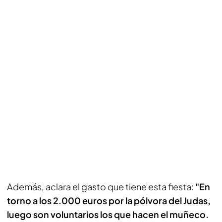
Además, aclara el gasto que tiene esta fiesta:
"En
torno a los 2.000 euros por la pólvora del Judas,
luego son voluntarios los que hacen el muñeco.