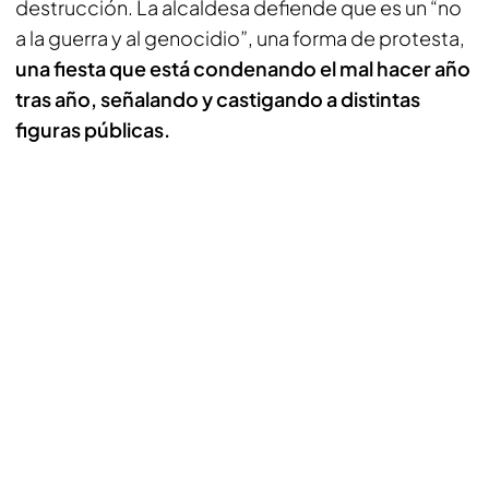
destrucción. La alcaldesa defiende que es un “no
a la guerra y al genocidio”, una forma de protesta,
una fiesta que está condenando el mal hacer año
tras año, señalando y castigando a distintas
figuras públicas.