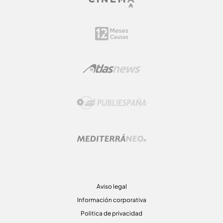
Aviso legal
Información corporativa
Politica de privacidad