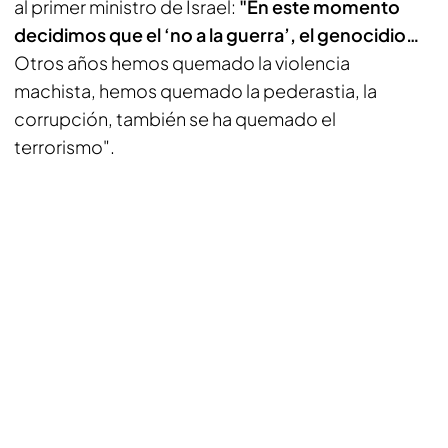
al primer ministro de Israel:
"En este momento
decidimos que el ‘no a la guerra’, el genocidio…
Otros años hemos quemado la violencia
machista, hemos quemado la pederastia, la
corrupción, también se ha quemado el
terrorismo".