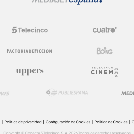
a
Politica de privacidad
Configuración de Cookies
Política de Cookies
G
Copyright © Conecta 5 Telecinco, S. A. 2026 Todos los derechos reservados