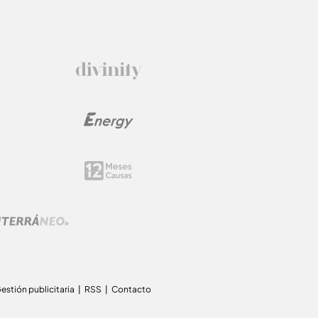
estión publicitaria
RSS
Contacto