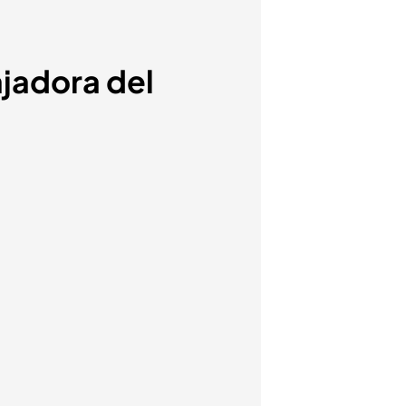
ajadora del