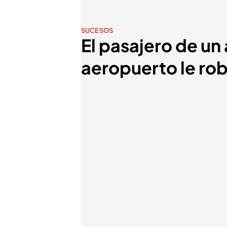
SUCESOS
El pasajero de un
aeropuerto le rob