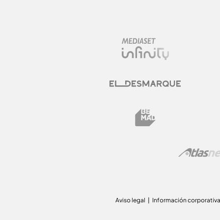
Aviso legal
Información corporativ