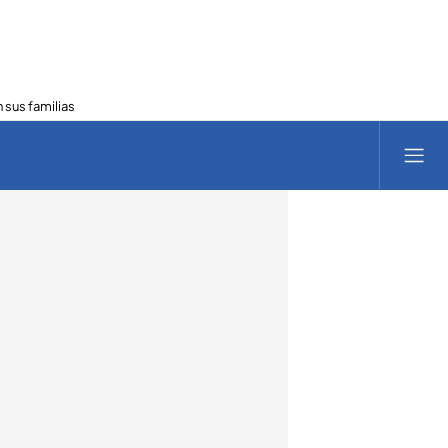
 sus familias