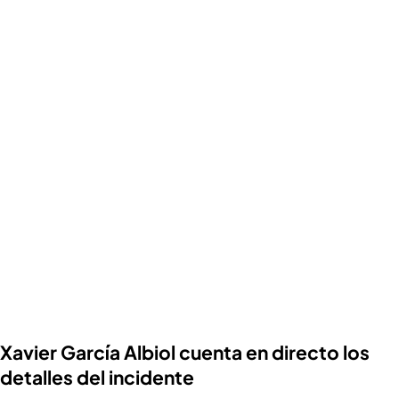
Xavier García Albiol cuenta en directo los
detalles del incidente