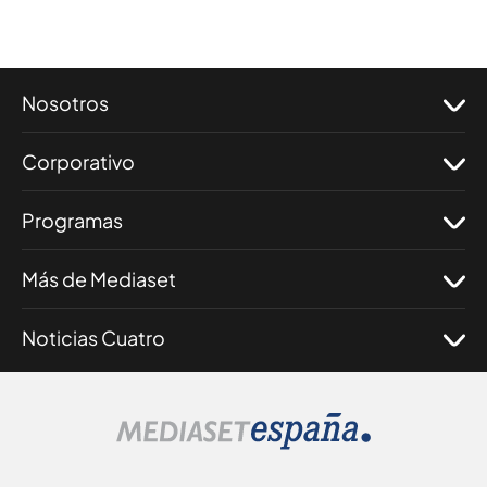
Nosotros
Corporativo
Programas
Más de Mediaset
Noticias Cuatro