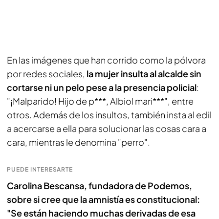
En las imágenes que han corrido como la pólvora
por redes sociales,
la mujer insulta al alcalde sin
cortarse ni un pelo pese a la presencia policial
:
"¡Malparido! Hijo de p***, Albiol mari***", entre
otros. Además de los insultos, también insta al edil
a acercarse a ella para solucionar las cosas cara a
cara, mientras le denomina "perro".
PUEDE INTERESARTE
Carolina Bescansa, fundadora de Podemos,
sobre si cree que la amnistía es constitucional:
"Se están haciendo muchas derivadas de esa