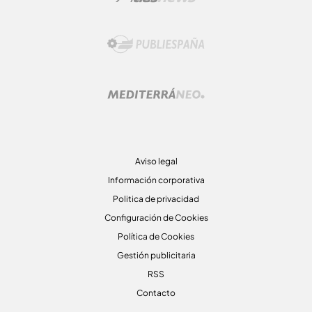
Aviso legal
Información corporativa
Politica de privacidad
Configuración de Cookies
Política de Cookies
Gestión publicitaria
RSS
Contacto