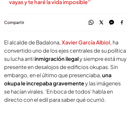
vayas y te haré la vida imposible''
Compartir
El alcalde de Badalona,
Xavier García Albiol,
ha
convertido uno de los ejes centrales de su política
su lucha anti
inmigración ilegal
y siempre está muy
presente en desalojos de edificios okupas. Sin
embargo, en el último que presenciaba,
una
okupa le increpaba gravemente
y las imágenes
se hacían virales. 'En boca de todos' habla en
directo con el edil para saber qué ocurrió.