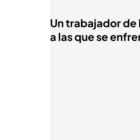
Un trabajador de 
a las que se enfre