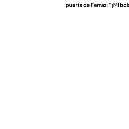
puerta de Ferraz: “¡Mi bol