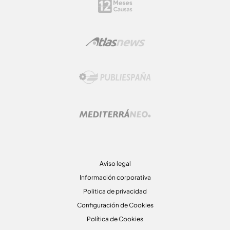
Aviso legal
Información corporativa
Politica de privacidad
Configuración de Cookies
Política de Cookies