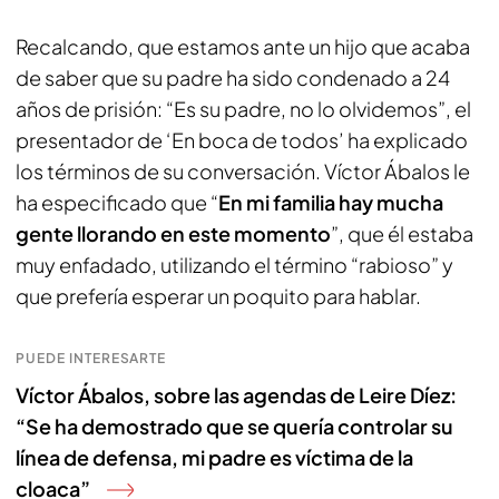
Recalcando, que estamos ante un hijo que acaba
de saber que su padre ha sido condenado a 24
años de prisión: “Es su padre, no lo olvidemos”, el
presentador de ‘En boca de todos’ ha explicado
los términos de su conversación. Víctor Ábalos le
ha especificado que “
En mi familia hay mucha
gente llorando en este momento
”, que él estaba
muy enfadado, utilizando el término “rabioso” y
que prefería esperar un poquito para hablar.
PUEDE INTERESARTE
Víctor Ábalos, sobre las agendas de Leire Díez:
“Se ha demostrado que se quería controlar su
línea de defensa, mi padre es víctima de la
cloaca”