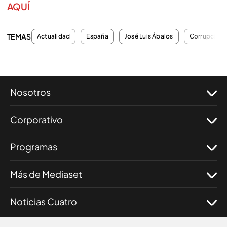
AQUÍ
TEMAS
Actualidad
España
José Luis Ábalos
Corrupción
Nosotros
Corporativo
Programas
Más de Mediaset
Noticias Cuatro