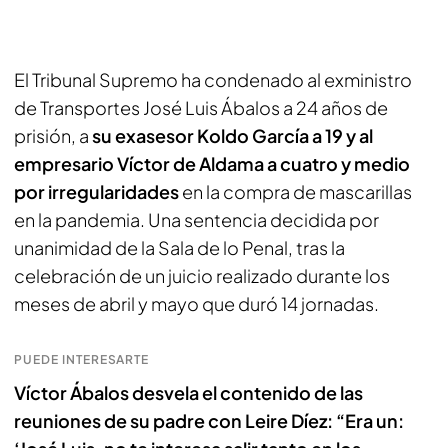
El Tribunal Supremo ha condenado al exministro
de Transportes José Luis Ábalos a 24 años de
prisión, a
su exasesor Koldo García a 19 y al
empresario Víctor de Aldama a cuatro y medio
por irregularidades
en la compra de mascarillas
en la pandemia. Una sentencia decidida por
unanimidad de la Sala de lo Penal, tras la
celebración de un juicio realizado durante los
meses de abril y mayo que duró 14 jornadas.
PUEDE INTERESARTE
Víctor Ábalos desvela el contenido de las
reuniones de su padre con Leire Díez: “Era un: