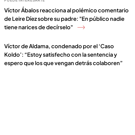
PUEDE INTERESARTE
Víctor Ábalos reacciona al polémico comentario
de Leire Díez sobre su padre: "En público nadie
tiene narices de decírselo"
Víctor de Aldama, condenado por el ‘Caso
Koldo’: “Estoy satisfecho con la sentencia y
espero que los que vengan detrás colaboren”