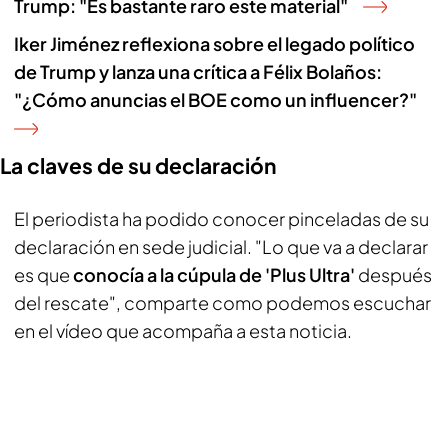
Trump: "Es bastante raro este material"
Iker Jiménez reflexiona sobre el legado político
de Trump y lanza una crítica a Félix Bolaños:
"¿Cómo anuncias el BOE como un influencer?"
La claves de su declaración
El periodista ha podido conocer pinceladas de su
declaración en sede judicial. "Lo que va a declarar
es que
conocía a la cúpula de 'Plus Ultra'
después
del rescate", comparte como podemos escuchar
en el vídeo que acompaña a esta noticia.