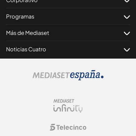
Programas
Más de Mediaset
Noticias Cuatro