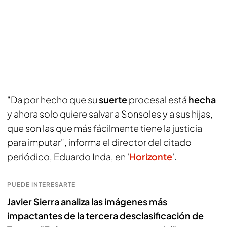
"Da por hecho que su
suerte
procesal está
hecha
y ahora solo quiere salvar a Sonsoles y a sus hijas,
que son las que más fácilmente tiene la justicia
para imputar", informa el director del citado
periódico, Eduardo Inda, en '
Horizonte
'.
PUEDE INTERESARTE
Javier Sierra analiza las imágenes más
impactantes de la tercera desclasificación de