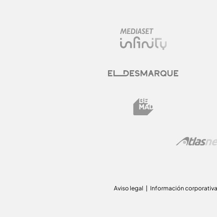
Aviso legal
Información corporativ