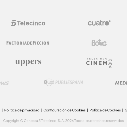
a
Politica de privacidad
Configuración de Cookies
Política de Cookies
G
Copyright © Conecta 5 Telecinco, S. A. 2026 Todos los derechos reservados