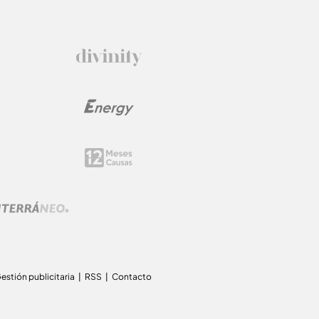
estión publicitaria
RSS
Contacto