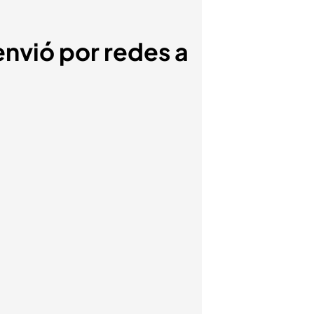
nvió por redes a