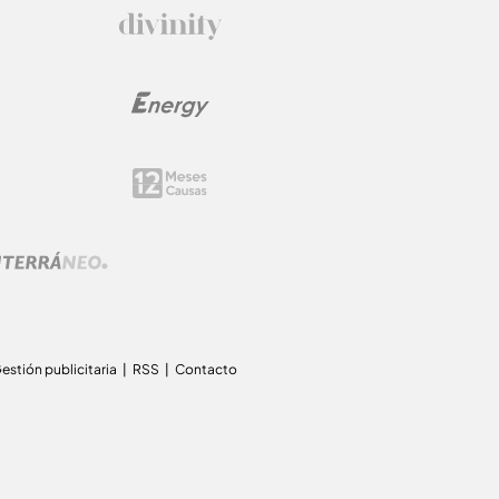
estión publicitaria
RSS
Contacto