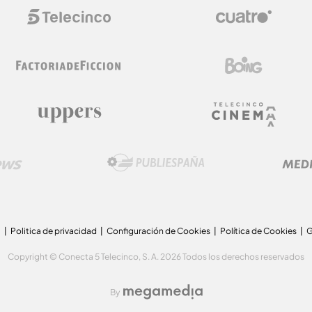
a
Politica de privacidad
Configuración de Cookies
Política de Cookies
G
Copyright © Conecta 5 Telecinco, S. A. 2026 Todos los derechos reservados
By