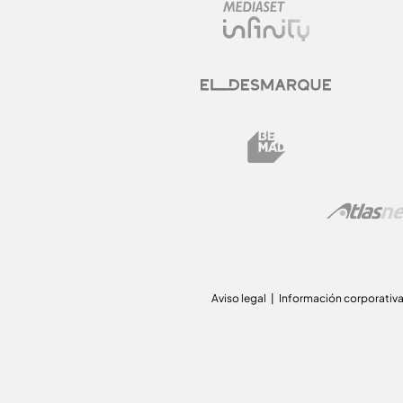
Aviso legal
Información corporativ