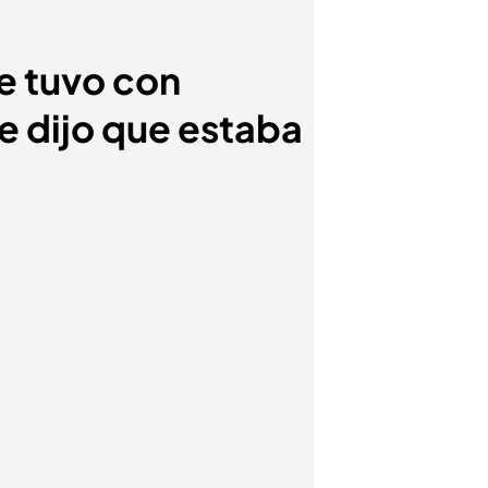
e tuvo con
e dijo que estaba