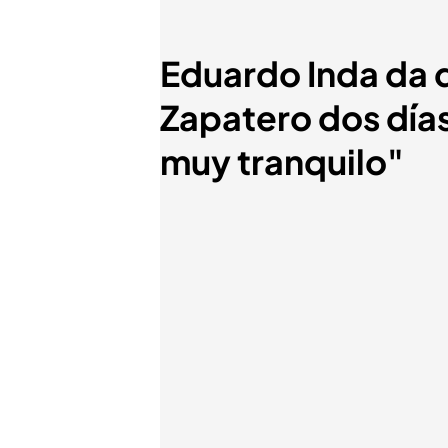
Eduardo Inda da 
Zapatero dos días
muy tranquilo"