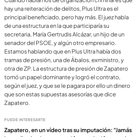
hay una reiteración de delitos, Plus Ultra es el
principal beneficiado, pero hay más. El juez habla
de una estructura en la que participaría su
secretaria, María Gertrudis Alcázar, un hijo de un
senador del PSOE, y algún otro empresario.
Estamos hablando que en Plus Ultra había dos
tramas de presión, una de Ábalos, exministro, y
otra de ZP. La estructura de presión de Zapatero
tomó un papel dominante y logró el contrato,
según el juez, y que se le pagara por ello un dinero
que son estas supuestas asesorías que dice
Zapatero.
PUEDE INTERESARTE
Zapatero, en un vídeo tras su imputación: "Jamás