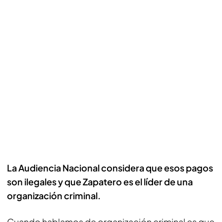
La Audiencia Nacional considera que esos pagos
son ilegales y que Zapatero es el líder de una
organización criminal.
Cuando hablamos de organización criminal es que