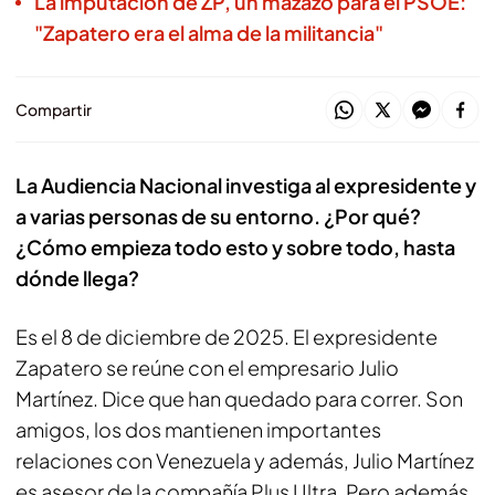
La imputación de ZP, un mazazo para el PSOE:
"Zapatero era el alma de la militancia"
Compartir
La Audiencia Nacional investiga al expresidente y
a varias personas de su entorno. ¿Por qué?
¿Cómo empieza todo esto y sobre todo, hasta
dónde llega?
Es el 8 de diciembre de 2025. El expresidente
Zapatero se reúne con el empresario Julio
Martínez. Dice que han quedado para correr. Son
amigos, los dos mantienen importantes
relaciones con Venezuela y además, Julio Martínez
es asesor de la compañía Plus Ultra. Pero además