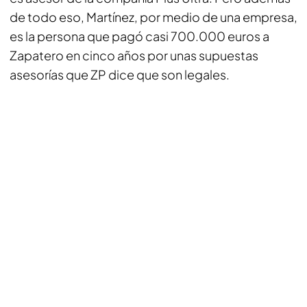
de todo eso, Martínez, por medio de una empresa,
es la persona que pagó casi 700.000 euros a
Zapatero en cinco años por unas supuestas
asesorías que ZP dice que son legales.