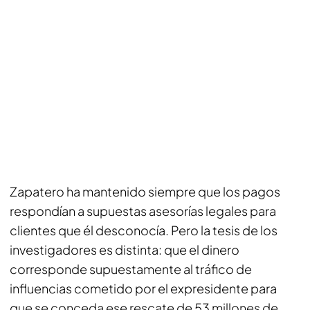
Zapatero ha mantenido siempre que los pagos
respondían a supuestas asesorías legales para
clientes que él desconocía. Pero la tesis de los
investigadores es distinta: que el dinero
corresponde supuestamente al tráfico de
influencias cometido por el expresidente para
que se conceda ese rescate de 53 millones de