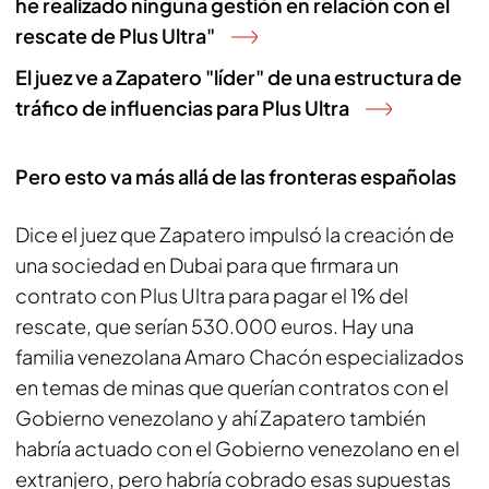
he realizado ninguna gestión en relación con el
rescate de Plus Ultra"
El juez ve a Zapatero "líder" de una estructura de
tráfico de influencias para Plus Ultra
Pero esto va más allá de las fronteras españolas
Dice el juez que Zapatero impulsó la creación de
una sociedad en Dubai para que firmara un
contrato con Plus Ultra para pagar el 1% del
rescate, que serían 530.000 euros. Hay una
familia venezolana Amaro Chacón especializados
en temas de minas que querían contratos con el
Gobierno venezolano y ahí Zapatero también
habría actuado con el Gobierno venezolano en el
extranjero, pero habría cobrado esas supuestas