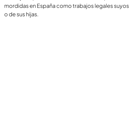
mordidas en España como trabajos legales suyos
o de sus hijas.