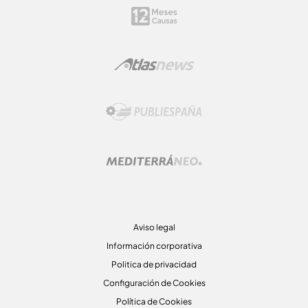
Aviso legal
Información corporativa
Politica de privacidad
Configuración de Cookies
Política de Cookies