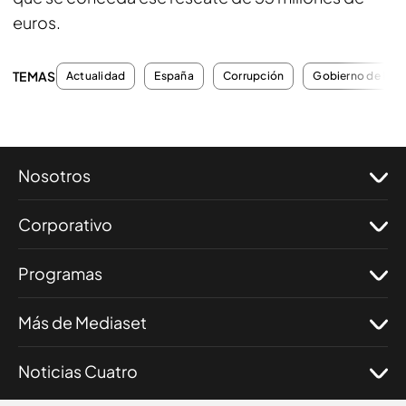
euros.
TEMAS
Actualidad
España
Corrupción
Gobierno de Esp
Nosotros
Corporativo
Programas
Más de Mediaset
Noticias Cuatro