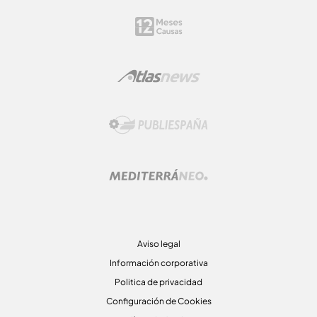
Aviso legal
Información corporativa
Politica de privacidad
Configuración de Cookies