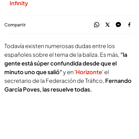
Infinity
Compartir
Todavía existen numerosas dudas entre los
españoles sobre el tema de la baliza. Es más,
"la
gente está súper confundida desde que el
minuto uno que salió"
y en '
Horizonte
' el
secretario de la Federación de Tráfico,
Fernando
García Poves, las resuelve todas.