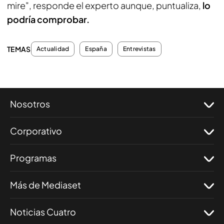
mire", responde el experto aunque, puntualiza,
lo
podría comprobar.
TEMAS
Actualidad
España
Entrevistas
Nosotros
Corporativo
Programas
Más de Mediaset
Noticias Cuatro