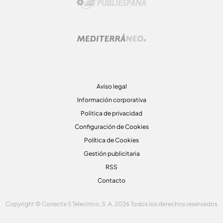
Aviso legal
Información corporativa
Politica de privacidad
Configuración de Cookies
Política de Cookies
Gestión publicitaria
RSS
Contacto
Copyright © Conecta 5 Telecinco, S. A. 2026 Todos los derechos reservados