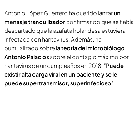
Antonio López Guerrero ha querido lanzar
un
mensaje tranquilizador
confirmando que se había
descartado que la azafata holandesa estuviera
infectada con hantavirus. Además, ha
puntualizado sobre
la teoría del microbiólogo
Antonio Palacios
sobre el contagio máximo por
hantavirus de un cumpleaños en 2018: “
Puede
existir alta carga viral en un paciente y se le
puede supertransmisor, superinfecioso
”.