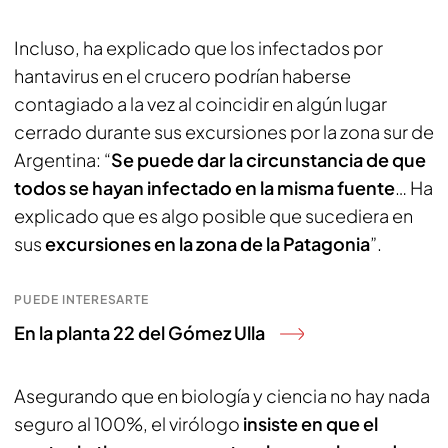
Incluso, ha explicado que los infectados por
hantavirus en el crucero podrían haberse
contagiado a la vez al coincidir en algún lugar
cerrado durante sus excursiones por la zona sur de
Argentina: “
Se puede dar la circunstancia de que
todos se hayan infectado en la misma fuente
… Ha
explicado que es algo posible que sucediera en
sus
excursiones en la zona de la Patagonia
”.
PUEDE INTERESARTE
En la planta 22 del Gómez Ulla
Asegurando que en biología y ciencia no hay nada
seguro al 100%, el virólogo
insiste en que el