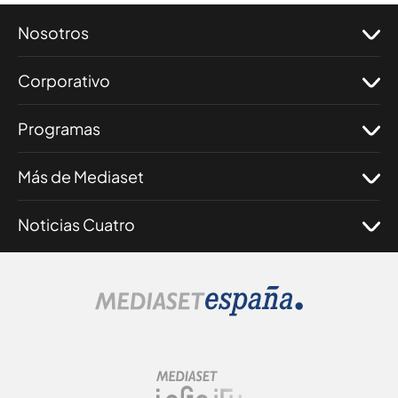
Nosotros
Corporativo
Programas
Más de Mediaset
Noticias Cuatro