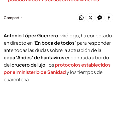
Compartir
Antonio López Guerrero
, virólogo, ha conectado
en directo en
‘En boca de todos’
para responder
ante todas las dudas sobre la actuación de la
cepa ‘Andes’ de hantavirus
encontrada a bordo
del
crucero de lujo
, los
protocolos establecidos
por el ministerio de Sanidad
y los tiempos de
cuarentena.