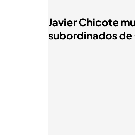
Javier Chicote mu
subordinados de 