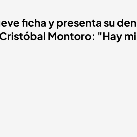
eve ficha y presenta su den
Cristóbal Montoro: "Hay m