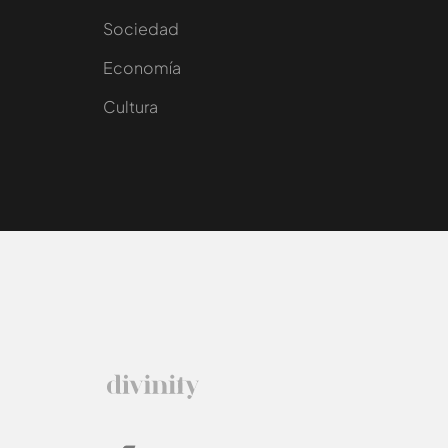
Sociedad
e
Economía
Cultura