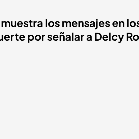
muestra los mensajes en lo
rte por señalar a Delcy Ro