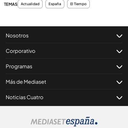
TEMAS
Actualidad
España
El Tiempo
Nosotros
Corporativo
Programas
Más de Mediaset
Noticias Cuatro