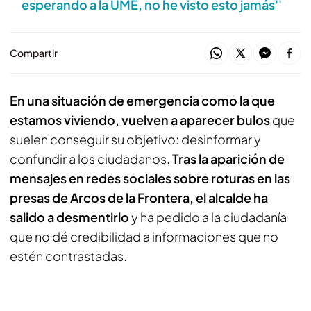
esperando a la UME, no he visto esto jamás''
Compartir
En una situación de emergencia como la que
estamos viviendo, vuelven a aparecer bulos
que
suelen conseguir su objetivo: desinformar y
confundir a los ciudadanos.
Tras la aparición de
mensajes en redes sociales sobre roturas en las
presas de Arcos de la Frontera, el alcalde ha
salido a desmentirlo
y ha pedido a la ciudadanía
que no dé credibilidad a informaciones que no
estén contrastadas.