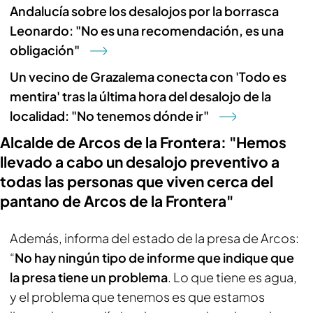
Andalucía sobre los desalojos por la borrasca
Leonardo: "No es una recomendación, es una
obligación"
Un vecino de Grazalema conecta con 'Todo es
mentira' tras la última hora del desalojo de la
localidad: "No tenemos dónde ir"
Alcalde de Arcos de la Frontera: "Hemos
llevado a cabo un desalojo preventivo a
todas las personas que viven cerca del
pantano de Arcos de la Frontera"
Además, informa del estado de la presa de Arcos:
“
No hay ningún tipo de informe que indique que
la presa tiene un problema
. Lo que tiene es agua,
y el problema que tenemos es que estamos