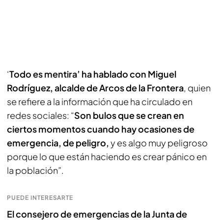
‘
Todo es mentira’ ha hablado con Miguel
Rodríguez, alcalde de Arcos de la Frontera
, quien
se refiere a la información que ha circulado en
redes sociales: “
Son bulos que se crean en
ciertos momentos cuando hay ocasiones de
emergencia, de peligro,
y es algo muy peligroso
porque lo que están haciendo es crear pánico en
la población”.
PUEDE INTERESARTE
El consejero de emergencias de la Junta de