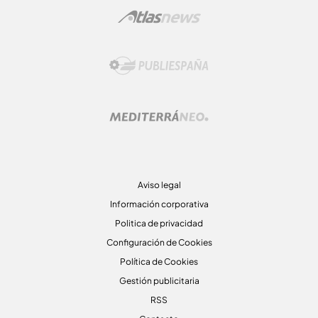
Aviso legal
Información corporativa
Politica de privacidad
Configuración de Cookies
Política de Cookies
Gestión publicitaria
RSS