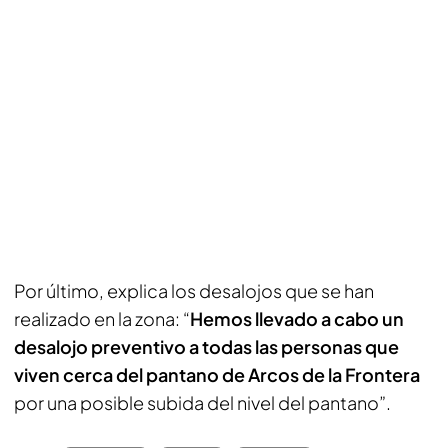
Por último, explica los desalojos que se han
realizado en la zona: “
Hemos llevado a cabo un
desalojo preventivo a todas las personas que
viven cerca del pantano de Arcos de la Frontera
por una posible subida del nivel del pantano”.