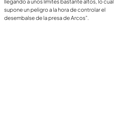
llegando a unos límites bastante altos, lo cual
supone un peligro a la hora de controlar el
desembalse de la presa de Arcos”.