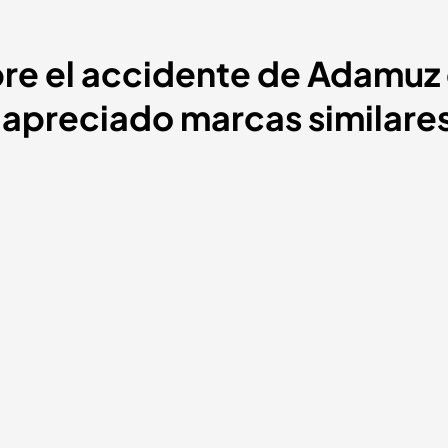
re el accidente de Adamuz 
 apreciado marcas similare