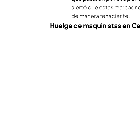
alertó que estas marcas n
de manera fehaciente.
Huelga de maquinistas en Ca