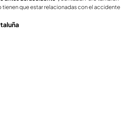
o tienen que estar relacionadas con el accidente
taluña