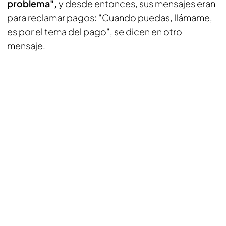
problema",
y desde entonces, sus mensajes eran
para reclamar pagos: "Cuando puedas, llámame,
es por el tema del pago", se dicen en otro
mensaje.