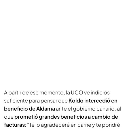
A partir de ese momento, la UCO ve indicios
suficiente para pensar que
Koldo intercedió en
beneficio de Aldama
ante el gobierno canario, al
que
prometió grandes beneficios a cambio de
facturas
: "Te lo agradeceré en carne y te pondré