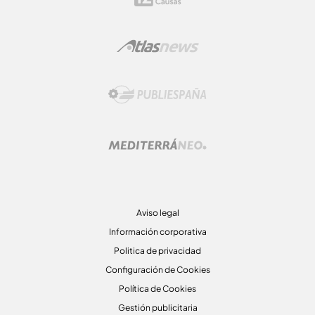
Aviso legal
Información corporativa
Politica de privacidad
Configuración de Cookies
Política de Cookies
Gestión publicitaria