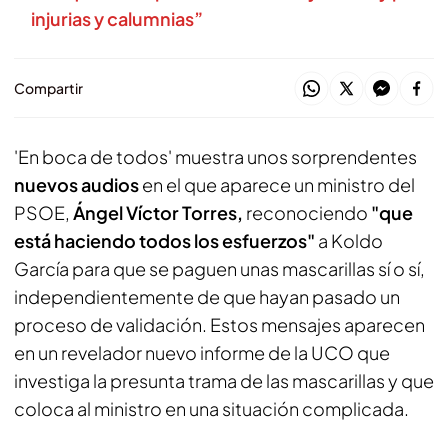
injurias y calumnias”
Compartir
'En boca de todos' muestra unos sorprendentes
nuevos audios
en el que aparece un ministro del
PSOE,
Ángel Víctor Torres,
reconociendo
"que
está haciendo todos los esfuerzos"
a Koldo
García para que se paguen unas mascarillas sí o sí,
independientemente de que hayan pasado un
proceso de validación. Estos mensajes aparecen
en un revelador nuevo informe de la UCO que
investiga la presunta trama de las mascarillas y que
coloca al ministro en una situación complicada.