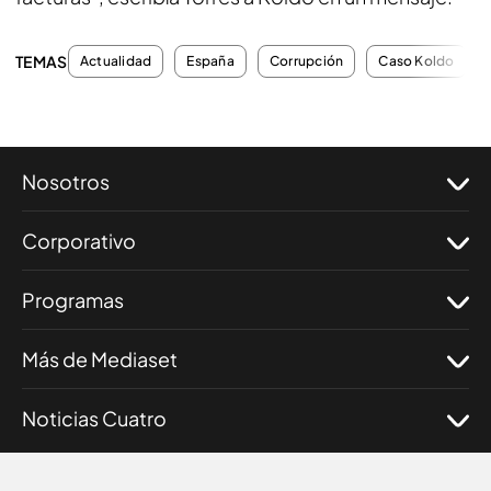
TEMAS
Actualidad
España
Corrupción
Caso Koldo
Nosotros
Corporativo
Programas
Más de Mediaset
Noticias Cuatro