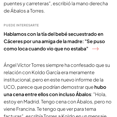
puentes y carreteras", escribió la mano derecha
de Ábalos a Torres.
PUEDE INTERESARTE
Hablamos con la tía del bebé secuestrado en
Cáceres por una amiga de la madre: "Se puso
como loca cuando vio que no estaba"
Ángel Víctor Torres siempre ha confesado que su
relación con Koldo García era meramente
institucional, pero en este nuevo informe de la
UCO, parece que podrían demostrar que
hubo
una cena entre ellos con incluso Ábalos
: "Hola,
estoy en Madrid. Tengo cena con Ábalos, pero no
viene Francina. Te tengo que ver para tema
facturas", escribía Torres a Koldo en un mensaje.