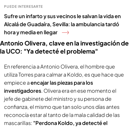
PUEDE INTERESARTE
Sufre un infarto y sus vecinos le salvan la vida en
Alcalá de Guadaíra, Sevilla: la ambulancia tardó
hora y media en llegar
Antonio Olivera, clave en la investigación de
la UCO: "Ya detecté el problema"
En referencia a Antonio Olivera, el hombre que
utiliza Torres para calmar a Koldo, es que hace que
empiece a
encajar las piezas para los
investigadores
. Olivera era en ese momento el
jefe de gabinete del ministro y su persona de
confianza, el mismo que tan solo unos días antes
reconocía estar al tanto de la mala calidad de las
mascarillas:
"Perdona Koldo, ya detecté el