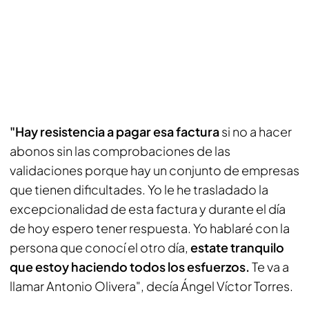
"Hay resistencia a pagar esa factura
si no a hacer
abonos sin las comprobaciones de las
validaciones porque hay un conjunto de empresas
que tienen dificultades. Yo le he trasladado la
excepcionalidad de esta factura y durante el día
de hoy espero tener respuesta. Yo hablaré con la
persona que conocí el otro día,
estate tranquilo
que estoy haciendo todos los esfuerzos.
Te va a
llamar Antonio Olivera", decía Ángel Víctor Torres.