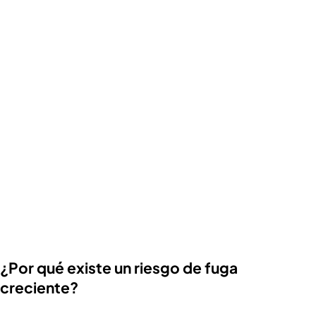
¿Por qué existe un riesgo de fuga
creciente?