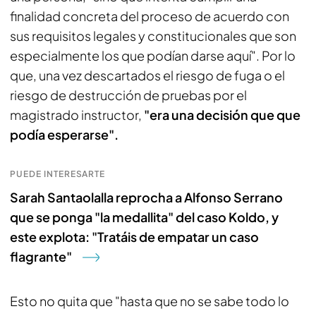
finalidad concreta del proceso de acuerdo con
sus requisitos legales y constitucionales que son
especialmente los que podían darse aquí". Por lo
que, una vez descartados el riesgo de fuga o el
riesgo de destrucción de pruebas por el
magistrado instructor,
"era una decisión que que
podía esperarse".
PUEDE INTERESARTE
Sarah Santaolalla reprocha a Alfonso Serrano
que se ponga "la medallita" del caso Koldo, y
este explota: "Tratáis de empatar un caso
flagrante"
Esto no quita que "hasta que no se sabe todo lo