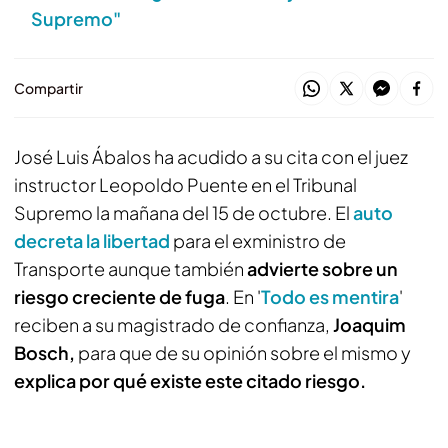
Supremo"
Compartir
José Luis Ábalos ha acudido a su cita con el juez
instructor Leopoldo Puente en el Tribunal
Supremo la mañana del 15 de octubre. El
auto
decreta la libertad
para el exministro de
Transporte aunque también
advierte sobre un
riesgo creciente de fuga
. En '
Todo es mentira
'
reciben a su magistrado de confianza,
Joaquim
Bosch,
para que de su opinión sobre el mismo y
explica por qué existe este citado riesgo.