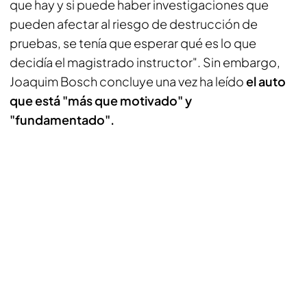
que hay y si puede haber investigaciones que
pueden afectar al riesgo de destrucción de
pruebas, se tenía que esperar qué es lo que
decidía el magistrado instructor". Sin embargo,
Joaquim Bosch concluye una vez ha leído
el auto
que está "más que motivado" y
"fundamentado".