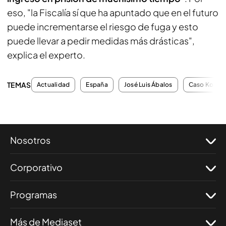
eso, "la Fiscalía sí que ha apuntado que en el futuro
puede incrementarse el riesgo de fuga y esto
puede llevar a pedir medidas más drásticas",
explica el experto.
TEMAS
Actualidad
España
José Luis Ábalos
Caso Koldo
Nosotros
Corporativo
Programas
Más de Mediaset