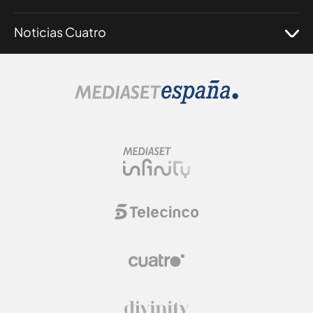
Noticias Cuatro