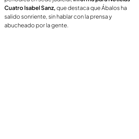
Cuatro Isabel Sanz,
que destaca que Ábalos ha
salido sonriente, sin hablar con la prensa y
abucheado por la gente.