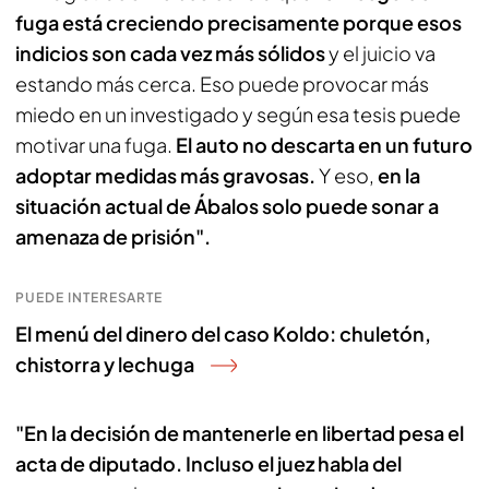
fuga está creciendo precisamente porque esos
indicios son cada vez más sólidos
y el juicio va
estando más cerca. Eso puede provocar más
miedo en un investigado y según esa tesis puede
motivar una fuga.
El auto no descarta en un futuro
adoptar medidas más gravosas.
Y eso,
en la
situación actual de Ábalos solo puede sonar a
amenaza de prisión".
PUEDE INTERESARTE
El menú del dinero del caso Koldo: chuletón,
chistorra y lechuga
"En la decisión de mantenerle en libertad pesa el
acta de diputado. Incluso el juez habla del