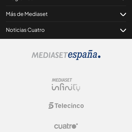
Más de Mediaset
Noticias Cuatro