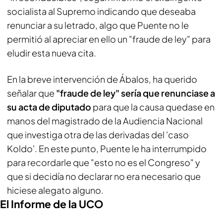
socialista al Supremo indicando que deseaba
renunciar a su letrado, algo que Puente no le
permitió al apreciar en ello un "fraude de ley" para
eludir esta nueva cita.
En la breve intervención de Ábalos, ha querido
señalar que
"fraude de ley" sería que renunciase a
su acta de diputado
para que la causa quedase en
manos del magistrado de la Audiencia Nacional
que investiga otra de las derivadas del 'caso
Koldo'. En este punto, Puente le ha interrumpido
para recordarle que "esto no es el Congreso" y
que si decidía no declarar no era necesario que
hiciese alegato alguno.
El Informe de la UCO