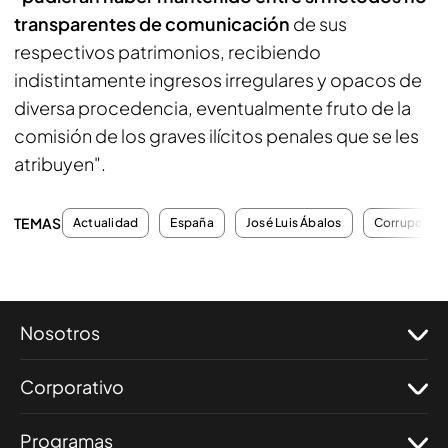
transparentes de comunicación
de sus
respectivos patrimonios, recibiendo
indistintamente ingresos irregulares y opacos de
diversa procedencia, eventualmente fruto de la
comisión de los graves ilícitos penales que se les
atribuyen".
TEMAS
Actualidad
España
José Luis Ábalos
Corrupción
Nosotros
Corporativo
Programas