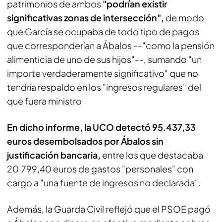
patrimonios de ambos
"podrían existir
significativas zonas de intersección",
de modo
que García se ocupaba de todo tipo de pagos
que corresponderían a Ábalos --"como la pensión
alimenticia de uno de sus hijos"--, sumando "un
importe verdaderamente significativo" que no
tendría respaldo en los "ingresos regulares" del
que fuera ministro.
En dicho informe, la UCO detectó 95.437,33
euros desembolsados por Ábalos sin
justificación bancaria,
entre los que destacaba
20.799,40 euros de gastos "personales" con
cargo a "una fuente de ingresos no declarada".
Además, la Guarda Civil reflejó que el PSOE pagó