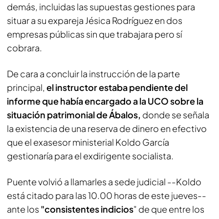
demás, incluidas las supuestas gestiones para
situar a su expareja Jésica Rodríguez en dos
empresas públicas sin que trabajara pero sí
cobrara.
De cara a concluir la instrucción de la parte
principal,
el instructor estaba pendiente del
informe que había encargado a la UCO sobre la
situación patrimonial de Ábalos,
donde se señala
la existencia de una reserva de dinero en efectivo
que el exasesor ministerial Koldo García
gestionaría para el exdirigente socialista.
Puente volvió a llamarles a sede judicial --Koldo
está citado para las 10.00 horas de este jueves--
ante los
"consistentes indicios
" de que entre los