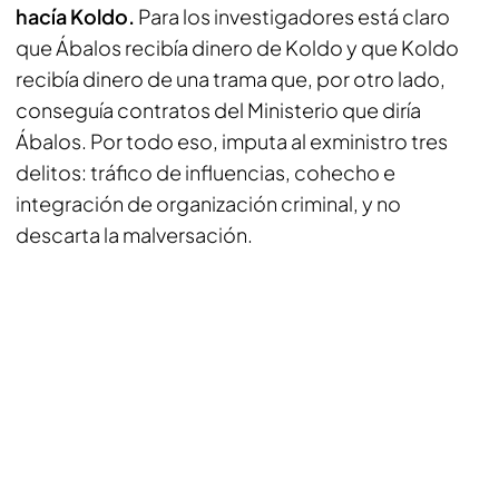
hacía Koldo.
Para los investigadores está claro
que Ábalos recibía dinero de Koldo y que Koldo
recibía dinero de una trama que, por otro lado,
conseguía contratos del Ministerio que diría
Ábalos. Por todo eso, imputa al exministro tres
delitos: tráfico de influencias, cohecho e
integración de organización criminal, y no
descarta la malversación.