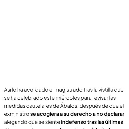
Así lo ha acordado el magistrado tras la vistilla que
se ha celebrado este miércoles para revisar las
medidas cautelares de Ábalos, después de que el
exministro
se acogiera a su derecho a no declara
r
alegando que se siente
indefenso tras las últimas