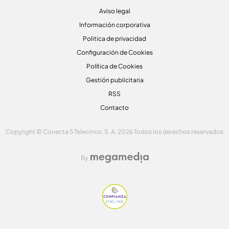
Aviso legal
Información corporativa
Politica de privacidad
Configuración de Cookies
Política de Cookies
Gestión publicitaria
RSS
Contacto
Copyright © Conecta 5 Telecinco, S. A. 2026 Todos los derechos reservados
By