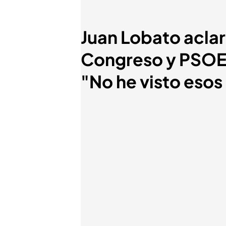
Juan Lobato aclar
Congreso y PSOE 
"No he visto esos