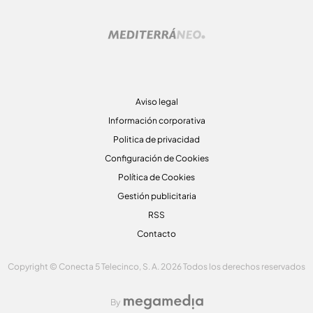
Aviso legal
Información corporativa
Politica de privacidad
Configuración de Cookies
Política de Cookies
Gestión publicitaria
RSS
Contacto
Copyright © Conecta 5 Telecinco, S. A. 2026 Todos los derechos reservados
By