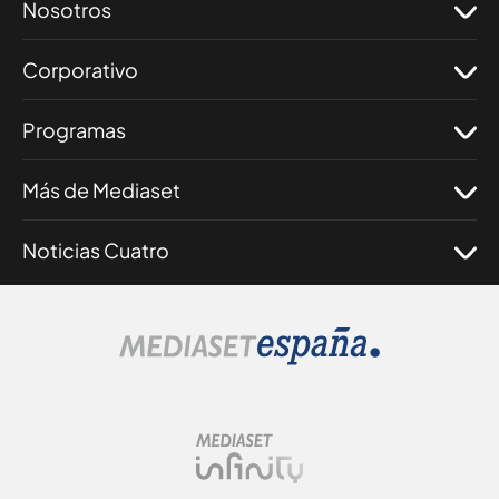
Nosotros
Corporativo
Programas
Más de Mediaset
Noticias Cuatro