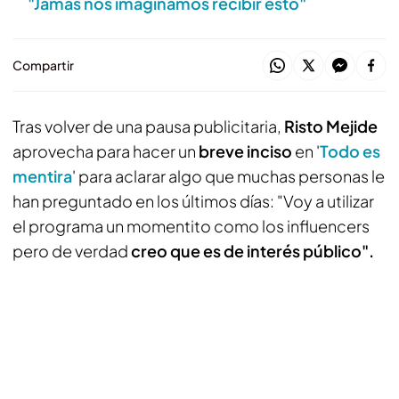
"Jamás nos imaginamos recibir esto"
Compartir
Tras volver de una pausa publicitaria,
Risto Mejide
aprovecha para hacer un
breve inciso
en '
Todo es
mentira
' para aclarar algo que muchas personas le
han preguntado en los últimos días: "Voy a utilizar
el programa un momentito como los influencers
pero de verdad
creo que es de interés público".