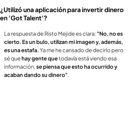
¿Utilizó una aplicación para invertir dinero
en 'Got Talent'?
La respuesta de Risto Mejide es clara:
"No, no es
cierto. Es un bulo, utilizan mi imagen y, además,
es una estafa.
Ya me he cansado de decirlo pero
sé que
hay gente que
todavía está viendo esa
información,
se piensa que esto ha ocurrido y
acaban dando su dinero"
.