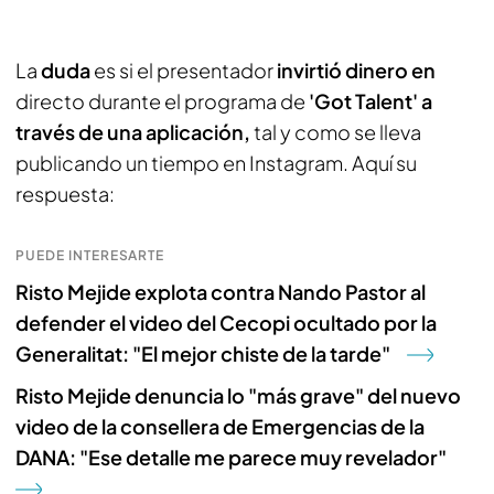
La
duda
es si el presentador
invirtió dinero en
directo durante el programa de
'Got Talent' a
través de una aplicación,
tal y como se lleva
publicando un tiempo en Instagram. Aquí su
respuesta:
PUEDE INTERESARTE
Risto Mejide explota contra Nando Pastor al
defender el video del Cecopi ocultado por la
Generalitat: "El mejor chiste de la tarde"
Risto Mejide denuncia lo "más grave" del nuevo
video de la consellera de Emergencias de la
DANA: "Ese detalle me parece muy revelador"