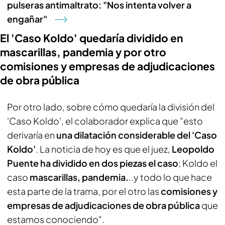
pulseras antimaltrato: "Nos intenta volver a
engañar"
El 'Caso Koldo' quedaría dividido en
mascarillas, pandemia y por otro
comisiones y empresas de adjudicaciones
de obra pública
Por otro lado, sobre cómo quedaría la división del
'Caso Koldo', el colaborador explica que "esto
derivaría en
una dilatación considerable del 'Caso
Koldo'
. La noticia de hoy es que el juez,
Leopoldo
Puente ha dividido en dos piezas el caso
; Koldo el
caso
mascarillas, pandemia.
..y todo lo que hace
esta parte de la trama, por el otro las
comisiones y
empresas de adjudicaciones de obra pública
que
estamos conociendo".