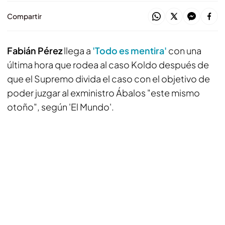
Compartir
Fabián Pérez
llega a
'Todo es mentira'
con una
última hora que rodea al caso Koldo después de
que el Supremo divida el caso con el objetivo de
poder juzgar al exministro Ábalos "este mismo
otoño", según 'El Mundo'.