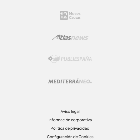
Aviso legal
Información corporativa
Politica de privacidad
Configuración de Cookies