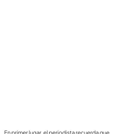
En primer lugar, el periodista recuerda que