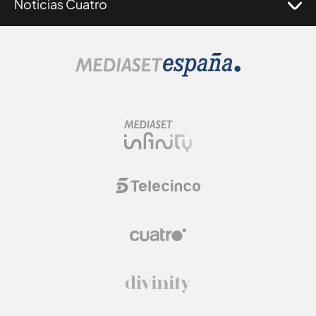
Noticias Cuatro