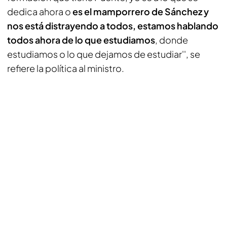
dedica ahora o
es el mamporrero de Sánchez y
nos está distrayendo a todos, estamos hablando
todos ahora de lo que estudiamos
, donde
estudiamos o lo que dejamos de estudiar'', se
refiere la política al ministro.