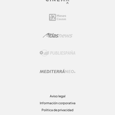
Aviso legal
Información corporativa
Politica de privacidad