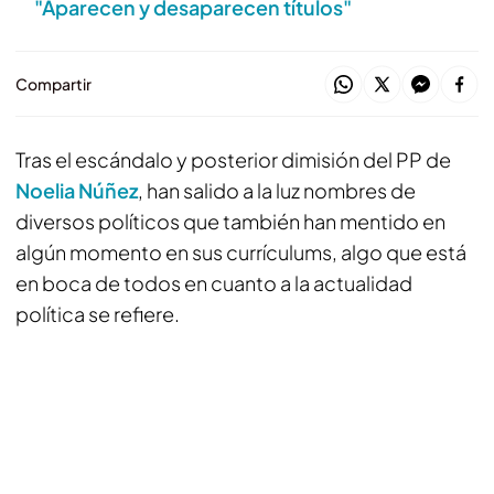
"Aparecen y desaparecen títulos"
Compartir
Tras el escándalo y posterior dimisión del PP de
Noelia Núñez
, han salido a la luz nombres de
diversos políticos que también han mentido en
algún momento en sus currículums, algo que está
en boca de todos en cuanto a la actualidad
política se refiere.