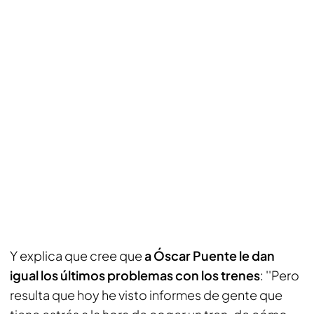
Y explica que cree que
a Óscar Puente le dan
igual los últimos problemas con los trenes
: ''Pero
resulta que hoy he visto informes de gente que