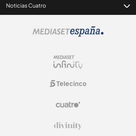
Noticias Cuatro