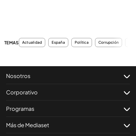
TEMAS
Actualidad
España
Política
Corrupción
PS
Nosotros
Corporativo
Programas
Más de Mediaset