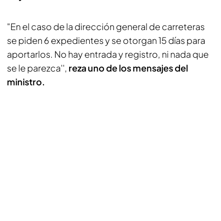
"En el caso de la dirección general de carreteras
se piden 6 expedientes y se otorgan 15 días para
aportarlos. No hay entrada y registro, ni nada que
se le parezca'',
reza uno de los mensajes del
ministro.