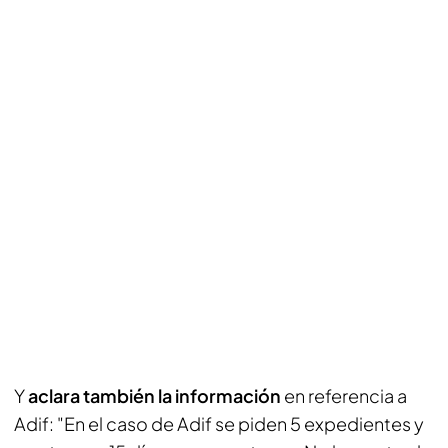
Y
aclara también la información
en referencia a
Adif: "En el caso de Adif se piden 5 expedientes y