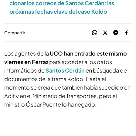
clonar los correos de Santos Cerdán: las
próximas fechas clave del caso Koldo
Compartir
Los agentes de la
UCO han entrado este mismo
viernes en
Ferraz
para acceder a los datos
informáticos de
Santos Cerdán
en búsqueda de
documentos de la trama Koldo. Hasta el
momento se creía que también había sucedido en
Adif y en el Ministerio de Transportes, pero el
ministro Óscar Puente lo ha negado.