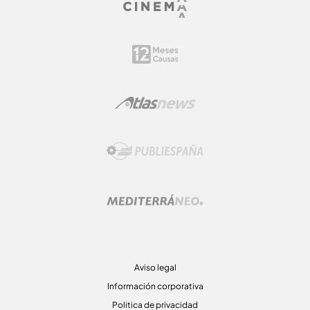
Aviso legal
Información corporativa
Politica de privacidad