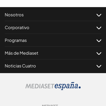
Nosotros
Corporativo
Programas
Más de Mediaset
Noticias Cuatro