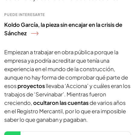
PUEDE INTERESARTE
Koldo García, la pieza sin encajar en la crisis de
Sánchez
Empiezan a trabajar en obra pública porque la
empresa ya podría acreditar que tenía una
experiencia en el mundo de la construcción,
aunque no hay forma de comprobar qué parte de
esos
proyectos
llevaba ‘Acciona’ y cuáles eran los
trabajos de ‘Servinabar’. Mientras fueron
creciendo,
ocultaron las cuentas
de varios años
en el Registro Mercantil, por lo que era imposible
saber lo que ganaban y pagaban.