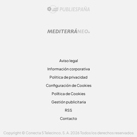
Aviso legal
Información corporativa
Politica de privacidad
Configuración de Cookies
Política de Cookies
Gestión publicitaria
RSS
Contacto
Copyright © Conecta 5 Telecinco, S. A. 2026 Todos los derechos reservados