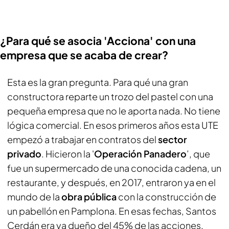
¿Para qué se asocia 'Acciona' con una
empresa que se acaba de crear?
Esta es la gran pregunta. Para qué una gran
constructora reparte un trozo del pastel con una
pequeña empresa que no le aporta nada. No tiene
lógica comercial. En esos primeros años esta UTE
empezó a trabajar en contratos del
sector
privado
. Hicieron la '
Operación Panadero
’, que
fue un supermercado de una conocida cadena, un
restaurante, y después, en 2017, entraron ya en el
mundo de la
obra pública
con la construcción de
un pabellón en Pamplona. En esas fechas, Santos
Cerdán era ya dueño del 45% de las acciones.