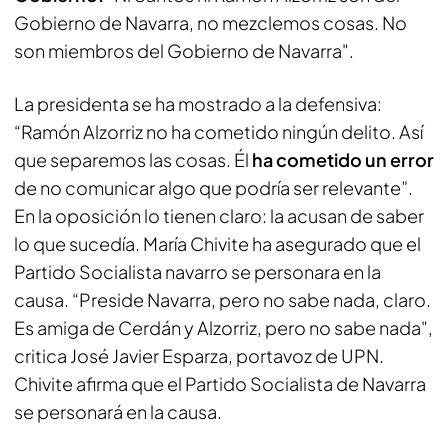
Gobierno de Navarra, no mezclemos cosas. No
son miembros del Gobierno de Navarra".
La presidenta se ha mostrado a la defensiva:
“Ramón Alzorriz no ha cometido ningún delito. Así
que separemos las cosas. Él
ha cometido un error
de no comunicar algo que podría ser relevante”.
En la oposición lo tienen claro: la acusan de saber
lo que sucedía. María Chivite ha asegurado que el
Partido Socialista navarro se personara en la
causa. “Preside Navarra, pero no sabe nada, claro.
Es amiga de Cerdán y Alzorriz, pero no sabe nada",
critica José Javier Esparza, portavoz de UPN.
Chivite afirma que el Partido Socialista de Navarra
se personará en la causa.