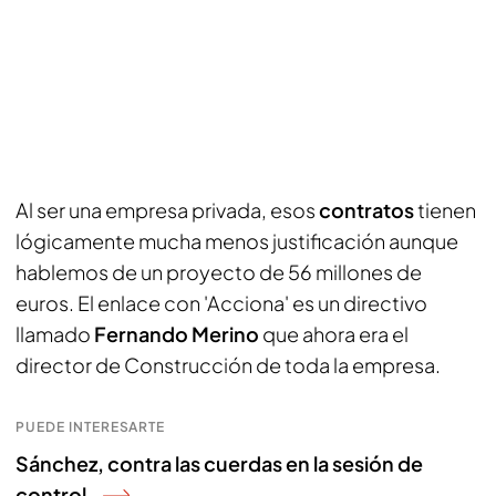
Al ser una empresa privada, esos
contratos
tienen
lógicamente mucha menos justificación aunque
hablemos de un proyecto de 56 millones de
euros. El enlace con 'Acciona' es un directivo
llamado
Fernando Merino
que ahora era el
director de Construcción de toda la empresa.
PUEDE INTERESARTE
Sánchez, contra las cuerdas en la sesión de
control