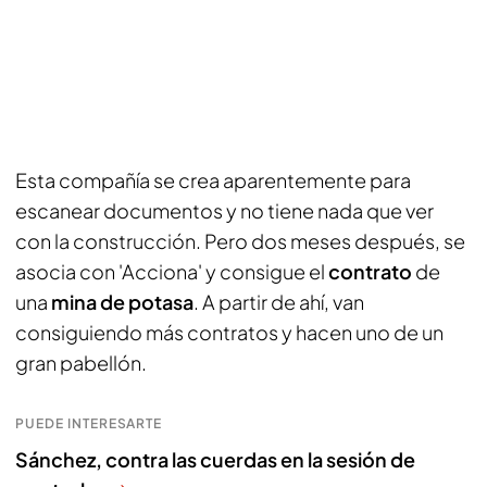
Esta compañía se crea aparentemente para
escanear documentos y no tiene nada que ver
con la construcción. Pero dos meses después, se
asocia con 'Acciona' y consigue el
contrato
de
una
mina de potasa
. A partir de ahí, van
consiguiendo más contratos y hacen uno de un
gran pabellón.
PUEDE INTERESARTE
Sánchez, contra las cuerdas en la sesión de