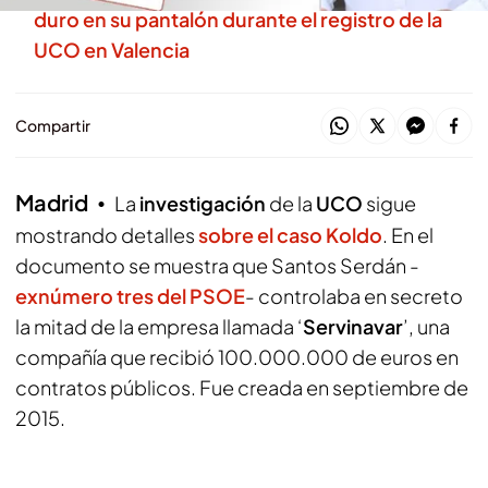
duro en su pantalón durante el registro de la
UCO en Valencia
Compartir
Madrid
La
investigación
de la
UCO
sigue
mostrando detalles
sobre el caso Koldo
. En el
documento se muestra que Santos Serdán -
exnúmero tres del PSOE
- controlaba en secreto
la mitad de la empresa llamada ‘
Servinavar
’, una
compañía que recibió 100.000.000 de euros en
contratos públicos. Fue creada en septiembre de
2015.