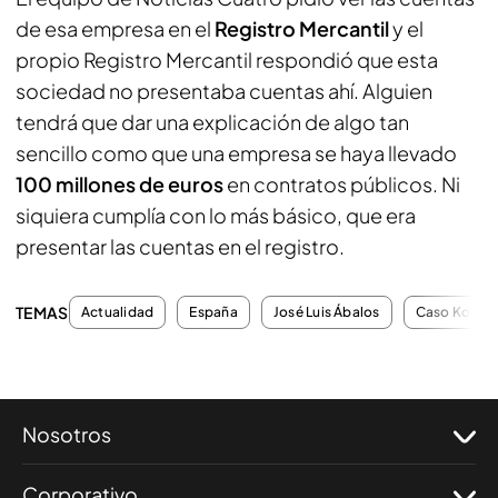
de esa empresa en el
Registro Mercantil
y el
propio Registro Mercantil respondió que esta
sociedad no presentaba cuentas ahí. Alguien
tendrá que dar una explicación de algo tan
sencillo como que una empresa se haya llevado
100 millones de euros
en contratos públicos. Ni
siquiera cumplía con lo más básico, que era
presentar las cuentas en el registro.
TEMAS
Actualidad
España
José Luis Ábalos
Caso Koldo
Nosotros
Corporativo