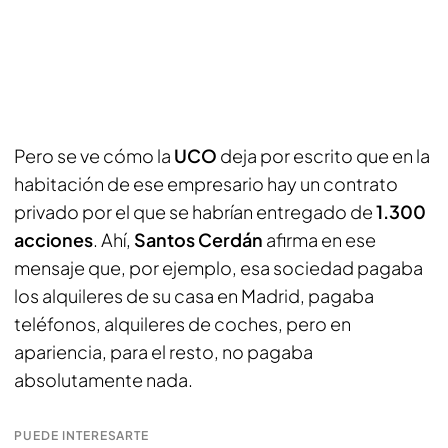
Pero se ve cómo la
UCO
deja por escrito que en la
habitación de ese empresario hay un contrato
privado por el que se habrían entregado de
1.300
acciones
. Ahí,
Santos Cerdán
afirma en ese
mensaje que, por ejemplo, esa sociedad pagaba
los alquileres de su casa en Madrid, pagaba
teléfonos, alquileres de coches, pero en
apariencia, para el resto, no pagaba
absolutamente nada.
PUEDE INTERESARTE