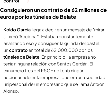
control
Consiguieron un contrato de 62 millones de
euros por los túneles de Belate
Koldo García
llega a decir en un mensaje de "mirar
si firmó 'Acciona"'. Estaban constantemente
analizando eso y consiguen la guinda del pastel:
un
contrato
en total de 62.000.000 por los
túneles de Belate
. En principio, la empresa no
tenía ninguna relación con Santos Cerdán. El
exnúmero tres del PSOE no tenía ningún
accionariado en la empresa, que era una sociedad
unipersonal de un empresario que se llama Antxon
Alonso.