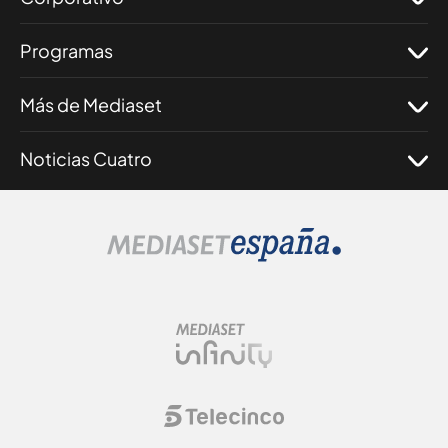
Programas
Más de Mediaset
Noticias Cuatro