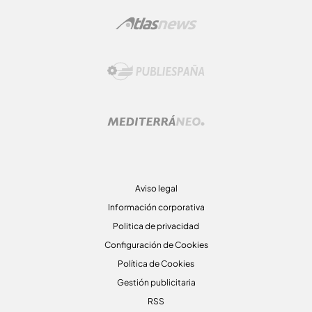
Aviso legal
Información corporativa
Politica de privacidad
Configuración de Cookies
Política de Cookies
Gestión publicitaria
RSS