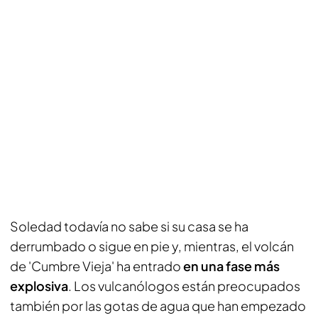
Soledad todavía no sabe si su casa se ha
derrumbado o sigue en pie y, mientras, el volcán
de 'Cumbre Vieja' ha entrado
en una fase más
explosiva
. Los vulcanólogos están preocupados
también por las gotas de agua que han empezado