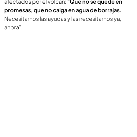
afectados por el volcán:
"Que no se quede en
promesas, que no caiga en agua de borrajas.
Necesitamos las ayudas y las necesitamos ya,
ahora".