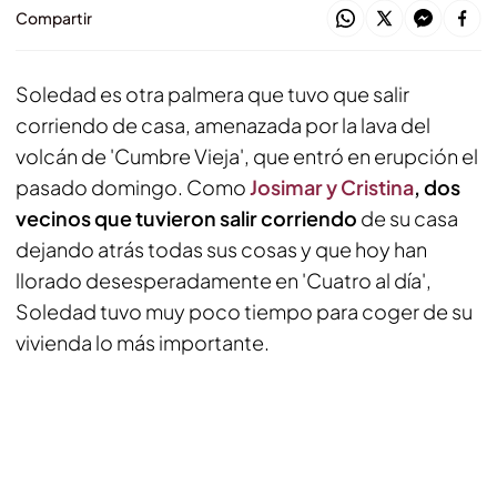
Compartir
Soledad es otra palmera que tuvo que salir
corriendo de casa, amenazada por la lava del
volcán de 'Cumbre Vieja', que entró en erupción el
pasado domingo. Como
Josimar y Cristina
, dos
vecinos que tuvieron salir corriendo
de su casa
dejando atrás todas sus cosas y que hoy han
llorado desesperadamente en 'Cuatro al día',
Soledad tuvo muy poco tiempo para coger de su
vivienda lo más importante.