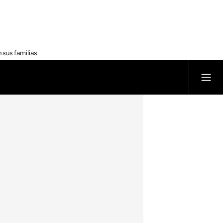
 sus familias