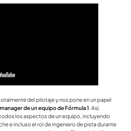
 totalmente del pilotaje y nos pone en un papel
manager de un equipo de Fórmula 1
. Así,
todos los aspectos de un equipo, incluyendo
che e incluso el rol de ingeniero de pista durante