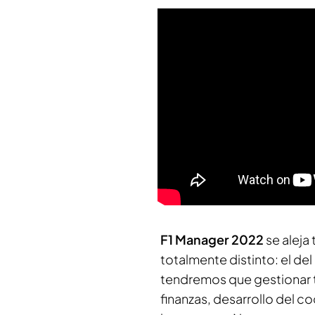
F1 Manager 2022
se aleja
totalmente distinto: el del
tendremos que gestionar 
finanzas, desarrollo del co