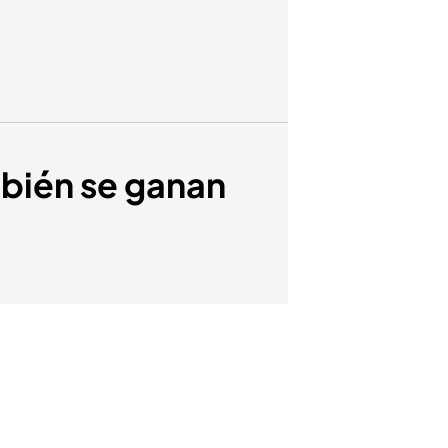
mbién se ganan