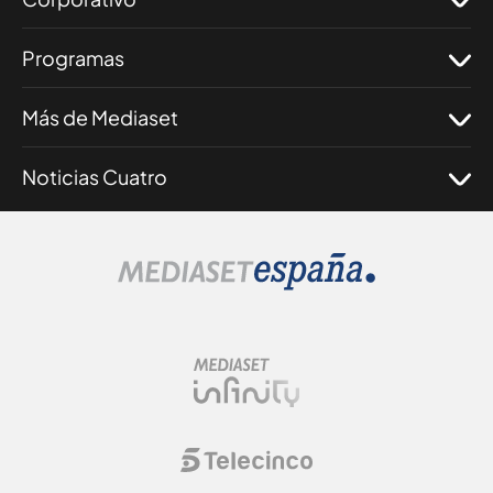
Programas
Más de Mediaset
Noticias Cuatro