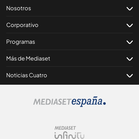
Nosotros
Corporativo
Programas
Más de Mediaset
Noticias Cuatro