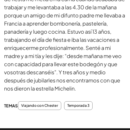
trabajar y me levantaba a las 4.30 de la mañana
porque un amigo de mi difunto padre me llevaba a
Francia a aprender bombonería, pastelería,
panadería y luego cocina. Estuvo así 13 años,
trabajando el día de fiesta e iba las vacaciones a
enriquecerme profesionalmente. Senté a mi
madre y a mi tía y les dije: “desde mañana me veo
con capacidad para llevar este bodegón y que
vosotras descanséis”. Y tres años y medio
después de jubilarles nos encontramos con que
nos dieron la estrella Michelin.
TEMAS
Viajando con Chester
Temporada 3