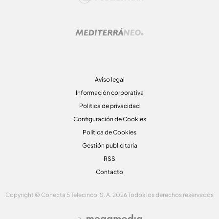
Aviso legal
Información corporativa
Politica de privacidad
Configuración de Cookies
Política de Cookies
Gestión publicitaria
RSS
Contacto
Copyright © Conecta 5 Telecinco, S. A. 2026 Todos los derechos reservados