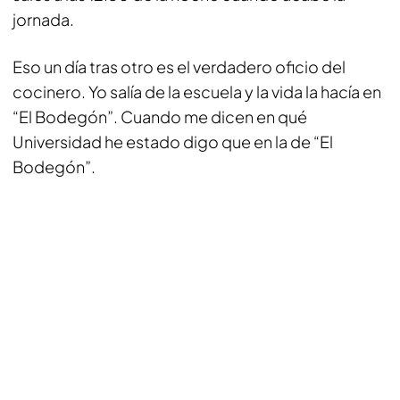
jornada.
Eso un día tras otro es el verdadero oficio del
cocinero. Yo salía de la escuela y la vida la hacía en
“El Bodegón”. Cuando me dicen en qué
Universidad he estado digo que en la de “El
Bodegón”.