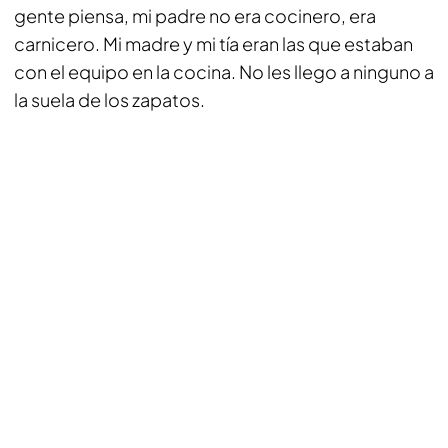
gente piensa, mi padre no era cocinero, era
carnicero. Mi madre y mi tía eran las que estaban
con el equipo en la cocina. No les llego a ninguno a
la suela de los zapatos.